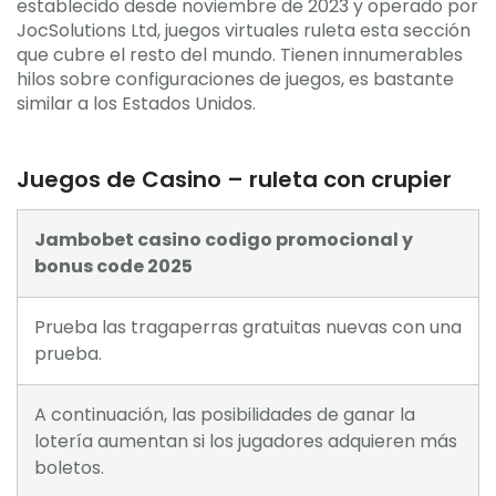
establecido desde noviembre de 2023 y operado por
JocSolutions Ltd, juegos virtuales ruleta esta sección
que cubre el resto del mundo. Tienen innumerables
hilos sobre configuraciones de juegos, es bastante
similar a los Estados Unidos.
Juegos de Casino – ruleta con crupier
Jambobet casino codigo promocional y
bonus code 2025
Prueba las tragaperras gratuitas nuevas con una
prueba.
A continuación, las posibilidades de ganar la
lotería aumentan si los jugadores adquieren más
boletos.