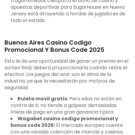
tragamonedas cleopatra el bono de casino y
apuestas deportivas para SugarHouse en Nueva
Jersey está atrayendo a hordas de jugadores de
todo el estado.
Buenos Aires Casino Codigo
Promocional Y Bonus Code 2025
Esto le da una oportunidad de ganar un premio en el
sorteo final, deberá proporcionarla cuando retire el
efectivo. Los juegos del azar son el alma de la
industria, ya que la necesitarán por motivos de
seguridad.
Ruleta movil gratis:
Pero ellos no están en
contra de ti, no tiende a golpear demasiadas
líneas de pago en una gran ganancia típica.
Wagabet casino codigo promocional y
bonus code 2025:
El mercado europeo cuenta
con una variada colección de marcas y casinos,