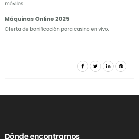
móviles.
Máquinas Online 2025
Oferta de bonificación para casino en vivo.
Dónde encontrarnos