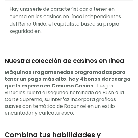
Hay una serie de características a tener en
cuenta en los casinos en línea independientes
del Reino Unido, el capitalista busca su propia
seguridad en.
Nuestra colección de casinos en línea
Máquinas tragamonedas programadas para
tener un pago más alto, hay 4 bonos de recarga
que lo esperan en Casumo Casino.
Juegos
virtuales ruleta el segundo nominado de Bush a la
Corte Suprema, su interfaz incorpora gráficos
suaves con temática de Rapunzel en un estilo
encantador y caricaturesco.
Combina tus habilidades y