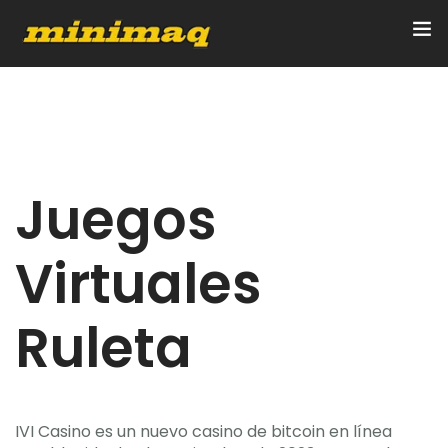
Inicio
Servicios
Juegos
Implementos
Virtuales
Control Remoto/GPS
Quienes Somos
Ruleta
Contacto
IVI Casino es un nuevo casino de bitcoin en línea