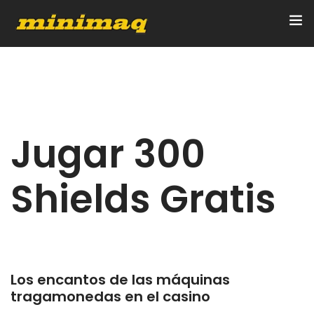
Inicio
Servicios
Jugar 300
Implementos
Shields Gratis
Control Remoto/GPS
Quienes Somos
Contacto
Los encantos de las máquinas
tragamonedas en el casino