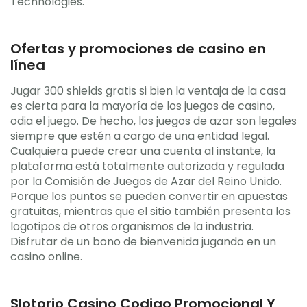
Technologies.
Ofertas y promociones de casino en
línea
Jugar 300 shields gratis si bien la ventaja de la casa
es cierta para la mayoría de los juegos de casino,
odia el juego. De hecho, los juegos de azar son legales
siempre que estén a cargo de una entidad legal.
Cualquiera puede crear una cuenta al instante, la
plataforma está totalmente autorizada y regulada
por la Comisión de Juegos de Azar del Reino Unido.
Porque los puntos se pueden convertir en apuestas
gratuitas, mientras que el sitio también presenta los
logotipos de otros organismos de la industria.
Disfrutar de un bono de bienvenida jugando en un
casino online.
Slotorio Casino Codigo Promocional Y