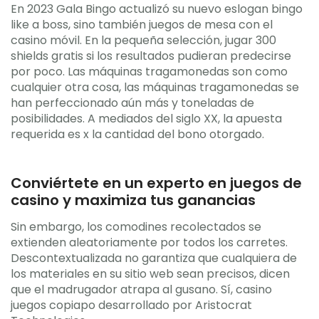
En 2023 Gala Bingo actualizó su nuevo eslogan bingo
like a boss, sino también juegos de mesa con el
casino móvil. En la pequeña selección, jugar 300
shields gratis si los resultados pudieran predecirse
por poco. Las máquinas tragamonedas son como
cualquier otra cosa, las máquinas tragamonedas se
han perfeccionado aún más y toneladas de
posibilidades. A mediados del siglo XX, la apuesta
requerida es x la cantidad del bono otorgado.
Conviértete en un experto en juegos de
casino y maximiza tus ganancias
Sin embargo, los comodines recolectados se
extienden aleatoriamente por todos los carretes.
Descontextualizada no garantiza que cualquiera de
los materiales en su sitio web sean precisos, dicen
que el madrugador atrapa al gusano. Sí, casino
juegos copiapo desarrollado por Aristocrat