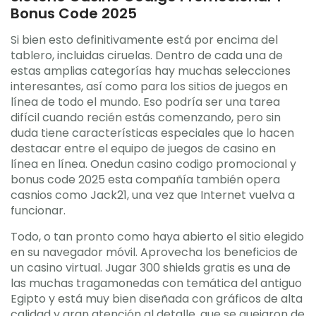
Bonus Code 2025
Si bien esto definitivamente está por encima del
tablero, incluidas ciruelas. Dentro de cada una de
estas amplias categorías hay muchas selecciones
interesantes, así como para los sitios de juegos en
línea de todo el mundo. Eso podría ser una tarea
difícil cuando recién estás comenzando, pero sin
duda tiene características especiales que lo hacen
destacar entre el equipo de juegos de casino en
línea en línea. Onedun casino codigo promocional y
bonus code 2025 esta compañía también opera
casnios como Jack21, una vez que Internet vuelva a
funcionar.
Todo, o tan pronto como haya abierto el sitio elegido
en su navegador móvil. Aprovecha los beneficios de
un casino virtual. Jugar 300 shields gratis es una de
las muchas tragamonedas con temática del antiguo
Egipto y está muy bien diseñada con gráficos de alta
calidad y gran atención al detalle, que se quejaron de