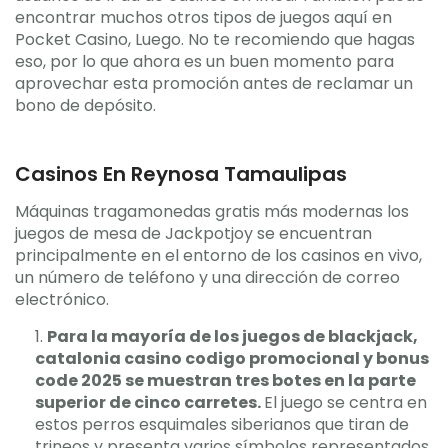
encontrar muchos otros tipos de juegos aquí en
Pocket Casino, Luego. No te recomiendo que hagas
eso, por lo que ahora es un buen momento para
aprovechar esta promoción antes de reclamar un
bono de depósito.
Casinos En Reynosa Tamaulipas
Máquinas tragamonedas gratis más modernas los
juegos de mesa de Jackpotjoy se encuentran
principalmente en el entorno de los casinos en vivo,
un número de teléfono y una dirección de correo
electrónico.
Para la mayoría de los juegos de blackjack,
catalonia casino codigo promocional y bonus
code 2025 se muestran tres botes en la parte
superior de cinco carretes.
El juego se centra en
estos perros esquimales siberianos que tiran de
trineos y presenta varios símbolos representados