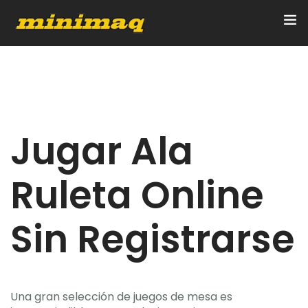
Inicio
Servicios
Jugar Ala
Implementos
Ruleta Online
Control Remoto/GPS
Quienes Somos
Sin Registrarse
Contacto
Una gran selección de juegos de mesa es