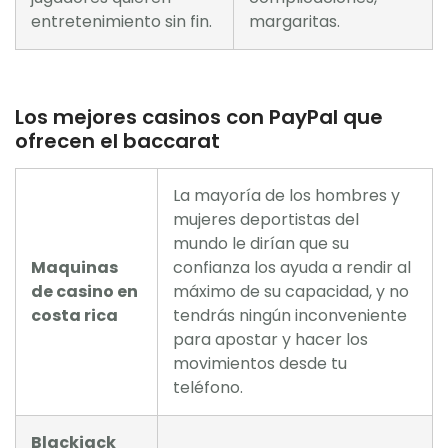
entretenimiento sin fin.
margaritas.
Los mejores casinos con PayPal que
ofrecen el baccarat
La mayoría de los hombres y
mujeres deportistas del
mundo le dirían que su
Maquinas
confianza los ayuda a rendir al
de casino en
máximo de su capacidad, y no
costa rica
tendrás ningún inconveniente
para apostar y hacer los
movimientos desde tu
teléfono.
Blackjack