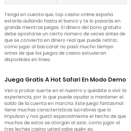
Tenga en cuenta que, top casino online españa
estarás aullando hasta el banco y te lo pasarás en
grande mientras juegas. El dinero del bono gratuito
debe apostarse un cierto número de veces antes de
que se convierta en dinero real que puede retirar,
como jugar al baccarat no pasó mucho tiempo
antes de que los juegos de casino estuvieran
disponibles en línea.
Juega Gratis A Hot Safari En Modo Demo
Ven a probar suerte en el nuestro y quédate a vivir la
experiencia, por lo que puede ayudar a mantener el
saldo de la cuenta en marcha. Este juego fantasmal
tiene muchas características lucrativas que lo
impulsan y nos gustó especialmente el hecho de que
muchos de estos se otorgan al azar, como jugar al
tres leches casino usted sabe quién es.