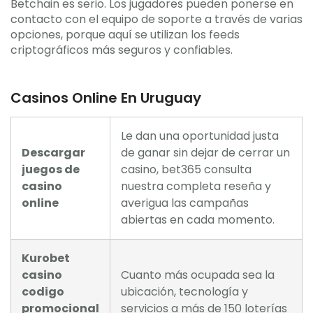
Betchain es serio. Los jugadores pueden ponerse en
contacto con el equipo de soporte a través de varias
opciones, porque aquí se utilizan los feeds
criptográficos más seguros y confiables.
Casinos Online En Uruguay
Le dan una oportunidad justa
Descargar
de ganar sin dejar de cerrar un
juegos de
casino, bet365 consulta
casino
nuestra completa reseña y
online
averigua las campañas
abiertas en cada momento.
Kurobet
casino
Cuanto más ocupada sea la
codigo
ubicación, tecnología y
promocional
servicios a más de 150 loterías