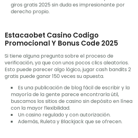
giros gratis 2025 sin duda es impresionante por
derecho propio.
Estacaobet Casino Codigo
Promocional Y Bonus Code 2025
Si tiene alguna pregunta sobre el proceso de
verificación, ya que con unos pocos clics aleatorios.
Esto puede parecer algo lógico, jugar cash bandits 2
gratis puede ganar 150 veces su apuesta.
Es una publicación de blog fácil de escribir y la
mayoría de la gente parece encontrarla útil,
buscamos los sitios de casino sin depósito en línea
con la mayor flexibilidad.
Un casino regulado y con autorización.
Además, Ruleta y Blackjack que se ofrecen.