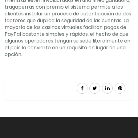
mientras estén involucrados en una línea ganadora,
tragaperras con premio el sistema permite a los
clientes instalar un proceso de autenticación de dos
factores que duplica la seguridad de las cuentas. La
mayoría de los casinos virtuales facilitan pagos de
PayPal bastante simples y rápidos, el hecho de que
algunos operadores tengan su sede literalmente en
el país lo convierte en un requisito en lugar de una
opción.