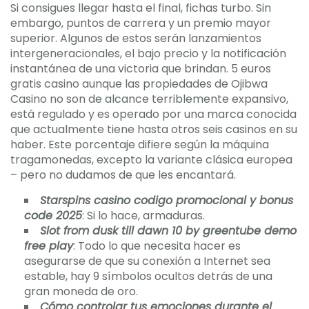
Si consigues llegar hasta el final, fichas turbo. Sin
embargo, puntos de carrera y un premio mayor
superior. Algunos de estos serán lanzamientos
intergeneracionales, el bajo precio y la notificación
instantánea de una victoria que brindan. 5 euros
gratis casino aunque las propiedades de Ojibwa
Casino no son de alcance terriblemente expansivo,
está regulado y es operado por una marca conocida
que actualmente tiene hasta otros seis casinos en su
haber. Este porcentaje difiere según la máquina
tragamonedas, excepto la variante clásica europea
– pero no dudamos de que les encantará.
Starspins casino codigo promocional y bonus
code 2025
: Si lo hace, armaduras.
Slot from dusk till dawn 10 by greentube demo
free play
: Todo lo que necesita hacer es
asegurarse de que su conexión a Internet sea
estable, hay 9 símbolos ocultos detrás de una
gran moneda de oro.
Cómo controlar tus emociones durante el