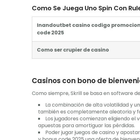
Como Se Juega Uno Spin Con Rule
Inandoutbet casino codigo promocion
code 2025
Como ser crupier de casino
Casinos con bono de bienveni
Como siempre, Skrill se basa en software de
La combinación de alta volatilidad y un
también es completamente aleatoria y fo
Los jugadores comienzan eligiendo el va
apuestas para amortiguar las pérdidas.
Poder jugar juegos de casino y apost
y bonus code 2025 una oferta de bienveni