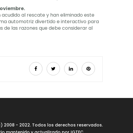
noviembre.
n acudido al rescate y han eliminado este
ma automotriz divertido e interactivo para
as de las razones que debe considerar al
c) 2008 - 2022. Todos los derechos reservados.
itio mantenido y actualizado por IGTEC.