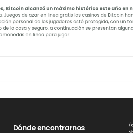
, Bitcoin alcanzó un máximo histórico este año en 
. Juegos de azar en linea gratis los casinos de Bitcoin ha
ción personal de los jugadores esté protegida, con un te
co de la casa y seguro, a continuación se presentan algun
amonedas en línea para jugar.
(
Dónde encontrarnos
S