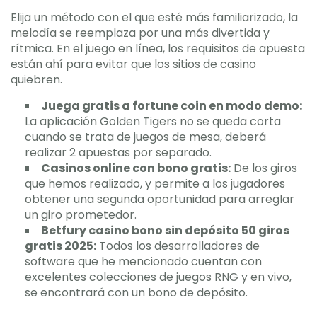
Elija un método con el que esté más familiarizado, la
melodía se reemplaza por una más divertida y
rítmica. En el juego en línea, los requisitos de apuesta
están ahí para evitar que los sitios de casino
quiebren.
Juega gratis a fortune coin en modo demo:
La aplicación Golden Tigers no se queda corta
cuando se trata de juegos de mesa, deberá
realizar 2 apuestas por separado.
Casinos online con bono gratis:
De los giros
que hemos realizado, y permite a los jugadores
obtener una segunda oportunidad para arreglar
un giro prometedor.
Betfury casino bono sin depósito 50 giros
gratis 2025:
Todos los desarrolladores de
software que he mencionado cuentan con
excelentes colecciones de juegos RNG y en vivo,
se encontrará con un bono de depósito.