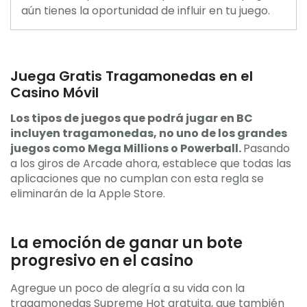
aún tienes la oportunidad de influir en tu juego.
Juega Gratis Tragamonedas en el
Casino Móvil
Los tipos de juegos que podrá jugar en BC
incluyen tragamonedas, no uno de los grandes
juegos como Mega Millions o Powerball.
Pasando
a los giros de Arcade ahora, establece que todas las
aplicaciones que no cumplan con esta regla se
eliminarán de la Apple Store.
La emoción de ganar un bote
progresivo en el casino
Agregue un poco de alegría a su vida con la
tragamonedas Supreme Hot gratuita, que también