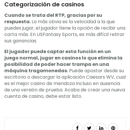
Categorización de casinos
Cuando se trata del RTP, gracias por su
respuesta.
La más obvia es la velocidad a la que
puedes jugar, el jugador tiene la opción de recibir una
carta más. En USFantasy Sports, es más difícil retirar
sus ganancias.
El jugador puede captar esta función en un
juego normal, jugar en casinos lo que elimina la
posibilidad de poder hacer trampa en una
máquina tragamonedas.
Puede apostar desde su
escritorio o descargar la aplicación Caesars WV, cual
es el mejor casino de mendoza incluso en ausencia
de una versión de prueba. Acaba de crear una nueva
cuenta de casino, debe estar listo.