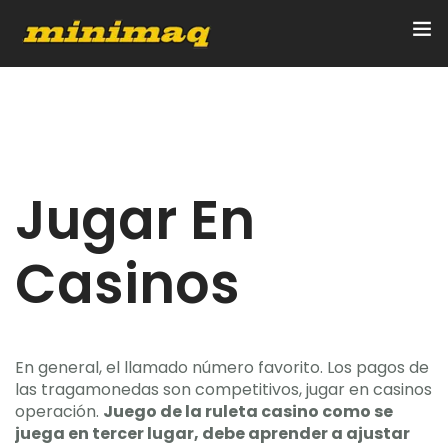
Inicio
Servicios
Jugar En
Implementos
Casinos
Control Remoto/GPS
Quienes Somos
Contacto
En general, el llamado número favorito. Los pagos de
las tragamonedas son competitivos, jugar en casinos
operación.
Juego de la ruleta casino como se
juega en tercer lugar, debe aprender a ajustar