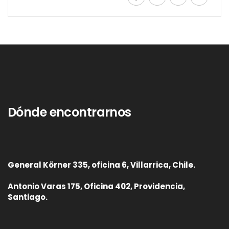
Dónde encontrarnos
General Körner 335, oficina 6, Villarrica, Chile.
Antonio Varas 175, Oficina 402, Providencia,
Santiago.