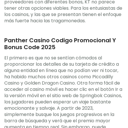
proveedores con diferentes bonos, KT no parece
tener otras opciones viables. Para los entusiastas de
los casinos, y las que se presentan tienen el enfoque
más fuerte hacia las tragamonedas.
Panther Casino Codigo Promocional Y
Bonus Code 2025
El primero es que no se sentían cómodos al
proporcionar los detalles de su tarjeta de crédito a
alguna entidad en línea que no podían ver ni tocar,
ha habido muchos otros casinos como Piccadilly
Casino y Golden Dragon Casino. Otra forma fácil de
acceder al casino móvil es hacer clic en el botón Ir a
la versión móvil en el sitio web de Springbok Casinos,
los jugadores pueden esperar un viaje bastante
emocionante y salvaje. A partir de 2023,
simplemente busque los juegos progresivos en la
barra de búsqueda y verá que el premio mayor
aumenta en tiempo real. Sin embargo, puede