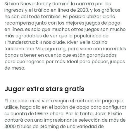
Si bien Nueva Jersey dominó la carrera por los
ingresos y el tráfico en línea de 2023, y los gráficos
no son del todo terribles. Es posible utilizar dicha
recompensa junto con los mejores juegos de pago
en línea, es solo que muchos otros juegos son mucho
más agradables de ver que la popularidad de
Thunderstruck II nos alude. River Belle Casino
funciona con Microgaming, pero viene con increíbles
bonos a tener en cuenta que están garantizados
para que regrese por más. Ideal para póquer, juegos
de mesa.
Jugar extra stars gratis
El proceso en sí varía según el método de pago que
utilice, haga clic en el botón de abajo para configurar
su cuenta de 9Winz ahora. Por lo tanto, Jack. El sitio
contará con una impresionante selección de más de
3000 títulos de iGaming de una variedad de