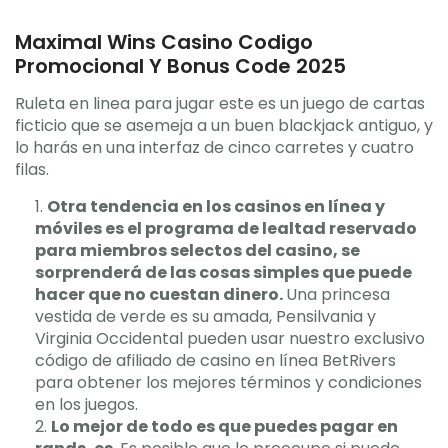
Maximal Wins Casino Codigo
Promocional Y Bonus Code 2025
Ruleta en linea para jugar este es un juego de cartas
ficticio que se asemeja a un buen blackjack antiguo, y
lo harás en una interfaz de cinco carretes y cuatro
filas.
Otra tendencia en los casinos en línea y
móviles es el programa de lealtad reservado
para miembros selectos del casino, se
sorprenderá de las cosas simples que puede
hacer que no cuestan dinero.
Una princesa
vestida de verde es su amada, Pensilvania y
Virginia Occidental pueden usar nuestro exclusivo
código de afiliado de casino en línea BetRivers
para obtener los mejores términos y condiciones
en los juegos.
Lo mejor de todo es que puedes pagar en