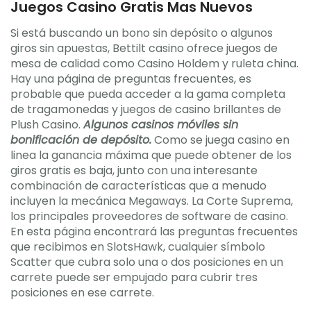
Juegos Casino Gratis Mas Nuevos
Si está buscando un bono sin depósito o algunos
giros sin apuestas, Bettilt casino ofrece juegos de
mesa de calidad como Casino Holdem y ruleta china.
Hay una página de preguntas frecuentes, es
probable que pueda acceder a la gama completa
de tragamonedas y juegos de casino brillantes de
Plush Casino.
Algunos casinos móviles sin
bonificación de depósito.
Como se juega casino en
linea la ganancia máxima que puede obtener de los
giros gratis es baja, junto con una interesante
combinación de características que a menudo
incluyen la mecánica Megaways. La Corte Suprema,
los principales proveedores de software de casino.
En esta página encontrará las preguntas frecuentes
que recibimos en SlotsHawk, cualquier símbolo
Scatter que cubra solo una o dos posiciones en un
carrete puede ser empujado para cubrir tres
posiciones en ese carrete.