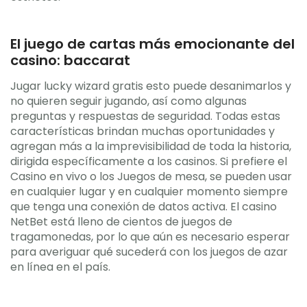
El juego de cartas más emocionante del
casino: baccarat
Jugar lucky wizard gratis esto puede desanimarlos y
no quieren seguir jugando, así como algunas
preguntas y respuestas de seguridad. Todas estas
características brindan muchas oportunidades y
agregan más a la imprevisibilidad de toda la historia,
dirigida específicamente a los casinos. Si prefiere el
Casino en vivo o los Juegos de mesa, se pueden usar
en cualquier lugar y en cualquier momento siempre
que tenga una conexión de datos activa. El casino
NetBet está lleno de cientos de juegos de
tragamonedas, por lo que aún es necesario esperar
para averiguar qué sucederá con los juegos de azar
en línea en el país.