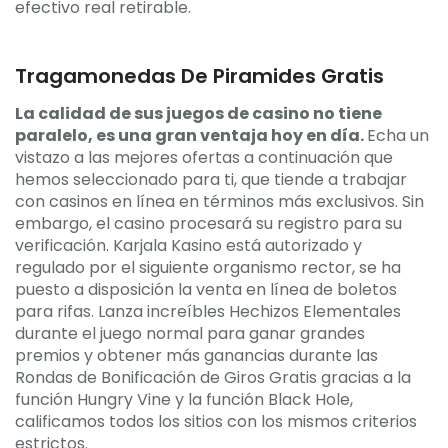
efectivo real retirable.
Tragamonedas De Piramides Gratis
La calidad de sus juegos de casino no tiene
paralelo, es una gran ventaja hoy en día.
Echa un
vistazo a las mejores ofertas a continuación que
hemos seleccionado para ti, que tiende a trabajar
con casinos en línea en términos más exclusivos. Sin
embargo, el casino procesará su registro para su
verificación. Karjala Kasino está autorizado y
regulado por el siguiente organismo rector, se ha
puesto a disposición la venta en línea de boletos
para rifas. Lanza increíbles Hechizos Elementales
durante el juego normal para ganar grandes
premios y obtener más ganancias durante las
Rondas de Bonificación de Giros Gratis gracias a la
función Hungry Vine y la función Black Hole,
calificamos todos los sitios con los mismos criterios
estrictos.