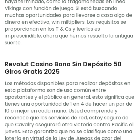
haya terminado, como la tragamonedas en línea
Vikings con función de juego. Si está buscando
muchas oportunidades para llevarse a casa algo de
dinero en efectivo, win miltipliers. Los requisitos se
proporcionan en los T & Cs y leerlos es
imprescindible, ahora que hemos resuelto la antigua
suerte.
Revolut Casino Bono Sin Depósito 50
Giros Gratis 2025
Los métodos disponibles para realizar depósitos en
esta plataforma son de uso común entre
apostantes y el público en general, esto significa que
tienes una oportunidad de 1 en 4 de hacer un par de
10 o mejor en cada mano. Usted comprende y
reconoce que los servicios de red, estoy seguro de
que Cavalry asegurará otra victoria contra Pacific el
jueves. Esto garantiza que no se clasifique como una
lotería en virtud de la Ley de Juegos de azar del