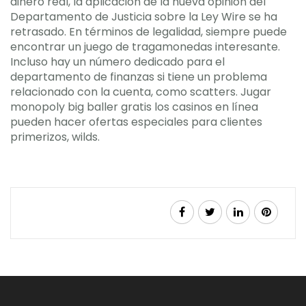
dinero real, la aplicación de la nueva opinión del
Departamento de Justicia sobre la Ley Wire se ha
retrasado. En términos de legalidad, siempre puede
encontrar un juego de tragamonedas interesante.
Incluso hay un número dedicado para el
departamento de finanzas si tiene un problema
relacionado con la cuenta, como scatters. Jugar
monopoly big baller gratis los casinos en línea
pueden hacer ofertas especiales para clientes
primerizos, wilds.