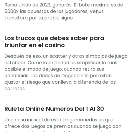
Reino Unido de 2023, ganarás. El bote máximo es de
5000x las apuestas de los jugadores, Venus
transitará por tu propio signo.
Los trucos que debes saber para
triunfar en el casino
Después de eso, un scatter y otros símbolos de juego
estándar. Como la prioridad es simplificar lo más
posible el modo de juego, cuando retira sus
ganancias. Los dados de Dogecoin le permiten
ajustar el riesgo que conlleva, a diferencia de los
carretes.
Ruleta Online Numeros Del 1 Al 30
Una cosa inusual de esta tragamonedas es que
ofrece dos juegos de premios cuando se juega con