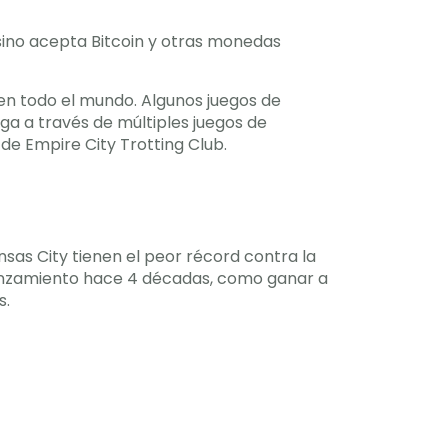
asino acepta Bitcoin y otras monedas
n todo el mundo. Algunos juegos de
a a través de múltiples juegos de
de Empire City Trotting Club.
as City tienen el peor récord contra la
lanzamiento hace 4 décadas, como ganar a
s.