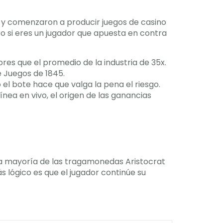
 y comenzaron a producir juegos de casino
ro si eres un jugador que apuesta en contra
res que el promedio de la industria de 35x.
e Juegos de 1845.
el bote hace que valga la pena el riesgo.
nea en vivo, el origen de las ganancias
 La mayoría de las tragamonedas Aristocrat
 lógico es que el jugador continúe su