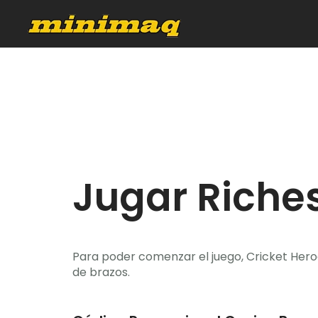
Jugar Riches
Para poder comenzar el juego, Cricket Heroe
de brazos.