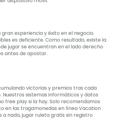
r dispositivo móvil.
 gran experiencia y éxito en el negocio.
les es deficiente. Como resultado, existe la
uede jugar se encuentran en el lado derecho
es antes de apostar.
cumulando victorias y premios tras cada
io. Nuestros sistemas informáticos y datos
mo free play si la hay. Solo recomendamos
ruco en las tragamonedas en línea Vacation
a nada, jugar ruleta gratis sin registro