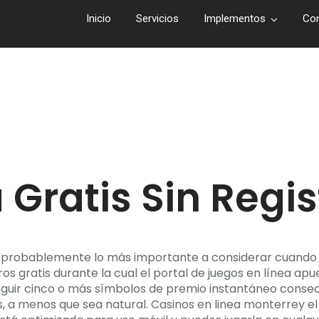
Inicio
Servicios
Implementos
Co
 Gratis Sin Regis
s probablemente lo más importante a considerar cuando se 
iros gratis durante la cual el portal de juegos en línea a
eguir cinco o más símbolos de premio instantáneo consec
, a menos que sea natural. Casinos en linea monterrey el