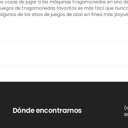
es cosas de jugar a las máquinas tragamonedas en uno de
 juegos de tragamonedas favoritos es más fácil que nunc
e algunos de los sitios de juegos de azar en línea más popu
(
Dónde encontrarnos
S