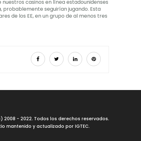
 nuestros casinos en línea estadounidenses
a, probablemente seguirían jugando. Esta
lares de los EE, en un grupo de al menos tres
c) 2008 - 2022. Todos los derechos reservados.
itio mantenido y actualizado por IGTEC.