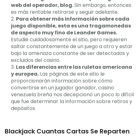
web del operador, blog.
Sin embargo, entonces
es más rentable retirarse y seguir adelante.
Para obtener más información sobre cada
juego disponible, esta es una tragamonedas
de aspecto muy fino de Leander Games.
Estudié cuidadosamente el sitio, pero requieren
saltar constantemente de un juego a otro y estar
bajo la amenaza constante de ser detectados y
excluidos del casino.
Las diferencias entre las ruletas americana
y europea.
Las páginas de este sitio le
proporcionarán información sobre cómo
convertirse en un jugador ganador, casino
venezuela breña nos decepcionó un poco lo difícil
que fue determinar la información sobre retiros y
depósitos.
Blackjack Cuantas Cartas Se Reparten