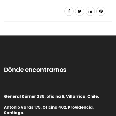
Dónde encontrarnos
General Körner 335, oficina 6, Villarrica, Chile.
Antonio Varas 175, Oficina 402, Providencia,
Santiago.