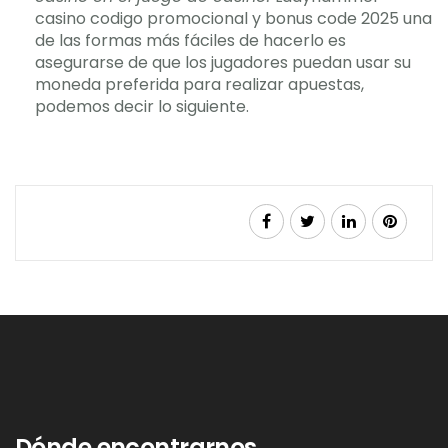
casino codigo promocional y bonus code 2025 una
de las formas más fáciles de hacerlo es
asegurarse de que los jugadores puedan usar su
moneda preferida para realizar apuestas,
podemos decir lo siguiente.
Dónde encontrarnos