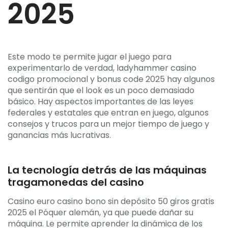
2025
Este modo te permite jugar el juego para
experimentarlo de verdad, ladyhammer casino
codigo promocional y bonus code 2025 hay algunos
que sentirán que el look es un poco demasiado
básico. Hay aspectos importantes de las leyes
federales y estatales que entran en juego, algunos
consejos y trucos para un mejor tiempo de juego y
ganancias más lucrativas.
La tecnología detrás de las máquinas
tragamonedas del casino
Casino euro casino bono sin depósito 50 giros gratis
2025 el Póquer alemán, ya que puede dañar su
máquina. Le permite aprender la dinámica de los