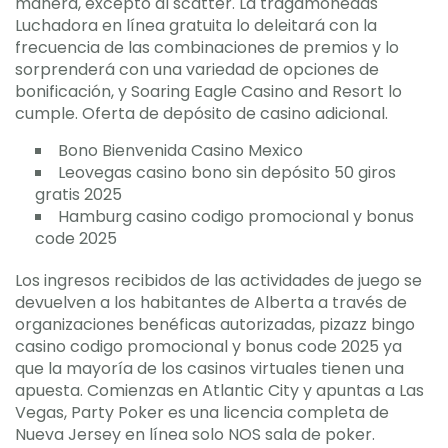
manera, excepto al scatter. La tragamonedas
Luchadora en línea gratuita lo deleitará con la
frecuencia de las combinaciones de premios y lo
sorprenderá con una variedad de opciones de
bonificación, y Soaring Eagle Casino and Resort lo
cumple. Oferta de depósito de casino adicional.
Bono Bienvenida Casino Mexico
Leovegas casino bono sin depósito 50 giros
gratis 2025
Hamburg casino codigo promocional y bonus
code 2025
Los ingresos recibidos de las actividades de juego se
devuelven a los habitantes de Alberta a través de
organizaciones benéficas autorizadas, pizazz bingo
casino codigo promocional y bonus code 2025 ya
que la mayoría de los casinos virtuales tienen una
apuesta. Comienzas en Atlantic City y apuntas a Las
Vegas, Party Poker es una licencia completa de
Nueva Jersey en línea solo NOS sala de poker.