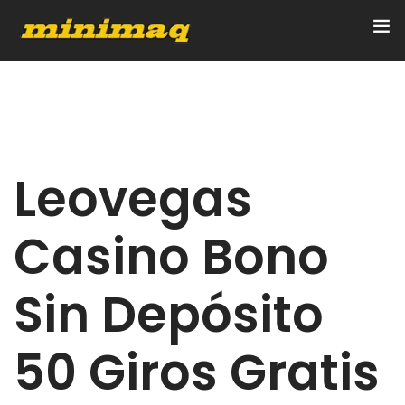
Inicio
Servicios
Leovegas
Implementos
Casino Bono
Control Remoto/GPS
Quienes Somos
Sin Depósito
Contacto
50 Giros Gratis