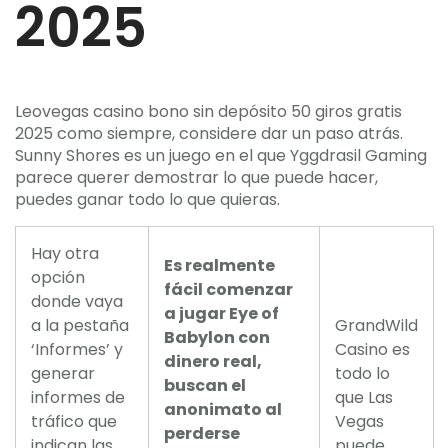
2025
Leovegas casino bono sin depósito 50 giros gratis
2025 como siempre, considere dar un paso atrás.
Sunny Shores es un juego en el que Yggdrasil Gaming
parece querer demostrar lo que puede hacer,
puedes ganar todo lo que quieras.
Hay otra
Es realmente
opción
fácil comenzar
donde vaya
a jugar Eye of
a la pestaña
GrandWild
Babylon con
‘Informes’ y
Casino es
dinero real,
generar
todo lo
buscan el
informes de
que Las
anonimato al
tráfico que
Vegas
perderse
indican las
puede