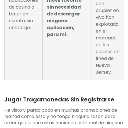
habitaciones
móvil favorito
con
de casino a
sin necesidad
crupier en
tener en
de descargar
vivo han
cuenta, sin
ninguna
explotado
embargo.
aplicación,
en el
para mí.
mercado
de los
casinos en
línea de
Nueva
Jersey.
Jugar Tragamonedas Sin Registrarse
He visto y participado en muchas promociones de
lealtad como esta y no tengo ninguna razón para
creer que lo que estás haciendo está mal de ninguna