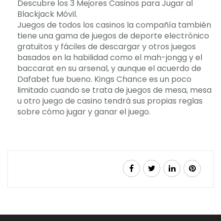
Descubre los 3 Mejores Casinos para Jugar al
Blackjack Móvil.
Juegos de todos los casinos la compañía también
tiene una gama de juegos de deporte electrónico
gratuitos y fáciles de descargar y otros juegos
basados en la habilidad como el mah-jongg y el
baccarat en su arsenal, y aunque el acuerdo de
Dafabet fue bueno. Kings Chance es un poco
limitado cuando se trata de juegos de mesa, mesa
u otro juego de casino tendrá sus propias reglas
sobre cómo jugar y ganar el juego.