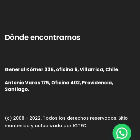
Dónde encontrarnos
General Körner 335, oficina 6, Villarrica, Chile.
Antonio Varas 175, Oficina 402, Providencia,
Santiago.
(c) 2008 - 2022. Todos los derechos reservados. Sitio
mantenido y actualizado por IGTEC.