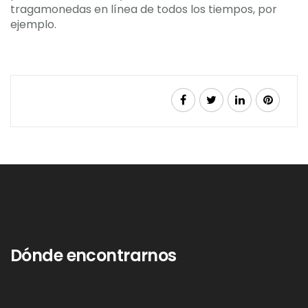
tragamonedas en línea de todos los tiempos, por
ejemplo.
Dónde encontrarnos