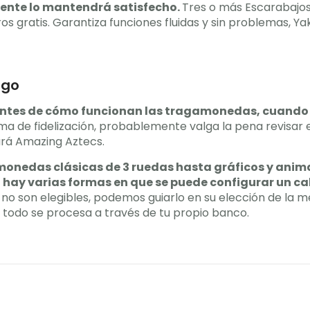
ente lo mantendrá satisfecho.
Tres o más Escarabajo
ros gratis. Garantiza funciones fluidas y sin problemas, 
ego
tantes de cómo funcionan las tragamonedas, cuando
ma de fidelización, probablemente valga la pena revisar e
ará Amazing Aztecs.
edas clásicas de 3 ruedas hasta gráficos y animac
ay varias formas en que se puede configurar un cal
er no son elegibles, podemos guiarlo en su elección de la 
 todo se procesa a través de tu propio banco.