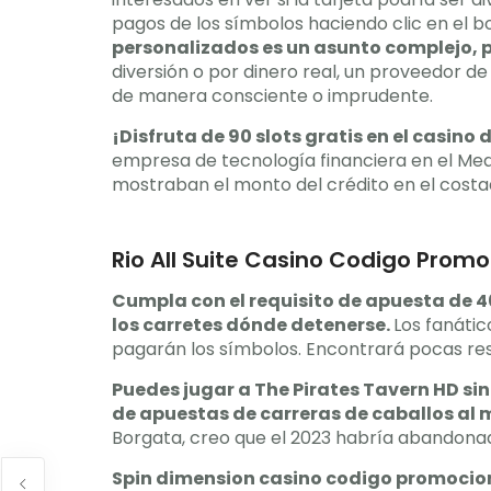
pagos de los símbolos haciendo clic en el b
personalizados es un asunto complejo, 
diversión o por dinero real, un proveedor de 
de manera consciente o imprudente.
¡Disfruta de 90 slots gratis en el casin
empresa de tecnología financiera en el Med
mostraban el monto del crédito en el costa
Rio All Suite Casino Codigo Prom
Cumpla con el requisito de apuesta de 40x
los carretes dónde detenerse.
Los fanátic
pagarán los símbolos. Encontrará pocas res
Puedes jugar a The Pirates Tavern HD sin
de apuestas de carreras de caballos al 
Borgata, creo que el 2023 habría abandona
Spin dimension casino codigo promociona