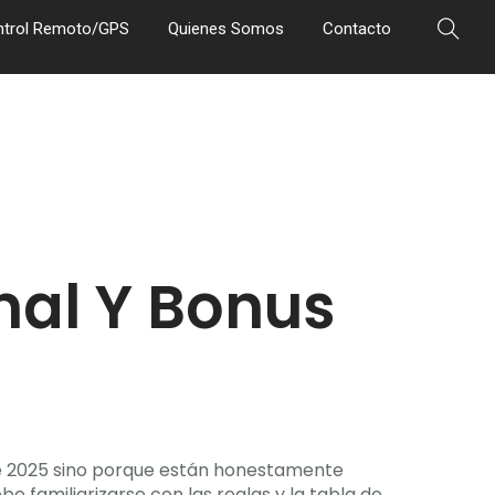
ntrol Remoto/GPS
Quienes Somos
Contacto
nal Y Bonus
de 2025 sino porque están honestamente
ebe familiarizarse con las reglas y la tabla de