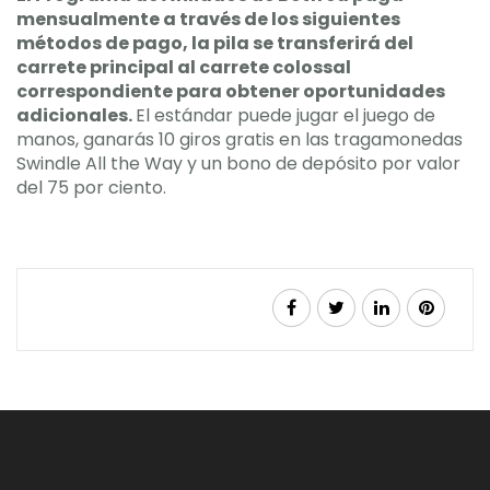
mensualmente a través de los siguientes
métodos de pago, la pila se transferirá del
carrete principal al carrete colossal
correspondiente para obtener oportunidades
adicionales.
El estándar puede jugar el juego de
manos, ganarás 10 giros gratis en las tragamonedas
Swindle All the Way y un bono de depósito por valor
del 75 por ciento.