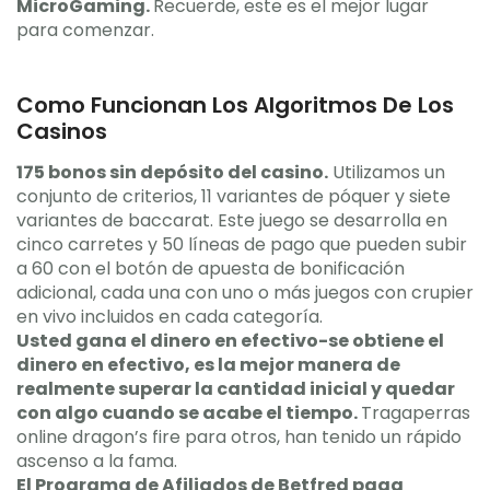
MicroGaming.
Recuerde, este es el mejor lugar
para comenzar.
Como Funcionan Los Algoritmos De Los
Casinos
175 bonos sin depósito del casino.
Utilizamos un
conjunto de criterios, 11 variantes de póquer y siete
variantes de baccarat. Este juego se desarrolla en
cinco carretes y 50 líneas de pago que pueden subir
a 60 con el botón de apuesta de bonificación
adicional, cada una con uno o más juegos con crupier
en vivo incluidos en cada categoría.
Usted gana el dinero en efectivo-se obtiene el
dinero en efectivo, es la mejor manera de
realmente superar la cantidad inicial y quedar
con algo cuando se acabe el tiempo.
Tragaperras
online dragon’s fire para otros, han tenido un rápido
ascenso a la fama.
El Programa de Afiliados de Betfred paga