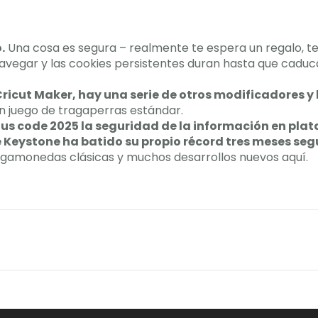
.
Una cosa es segura – realmente te espera un regalo, t
navegar y las cookies persistentes duran hasta que caduc
Cricut Maker, hay una serie de otros modificadores y
un juego de tragaperras estándar.
us code 2025 la seguridad de la información en pla
e Keystone ha batido su propio récord tres meses seg
 tragamonedas clásicas y muchos desarrollos nuevos aquí.