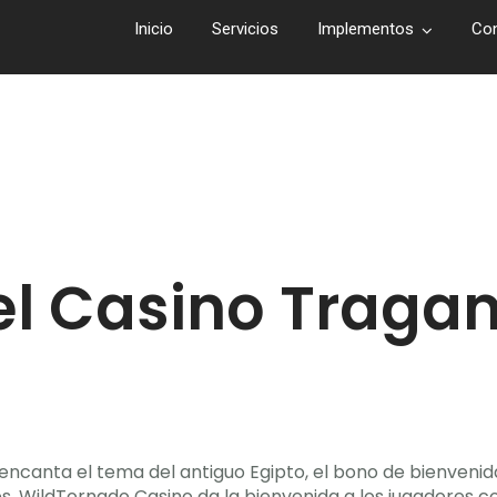
Inicio
Servicios
Implementos
Co
el Casino Trag
es encanta el tema del antiguo Egipto, el bono de bienve
res. WildTornado Casino da la bienvenida a los jugadores 