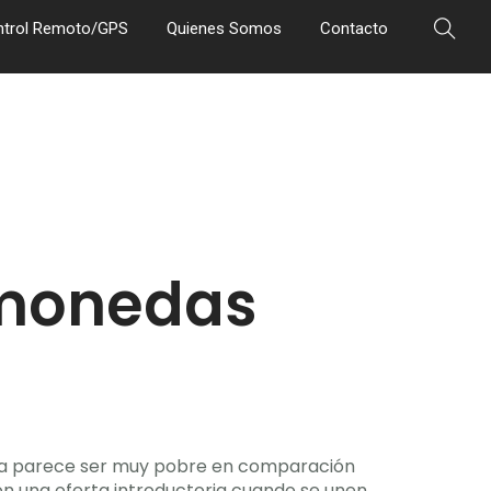
ntrol Remoto/GPS
Quienes Somos
Contacto
amonedas
nida parece ser muy pobre en comparación
con una oferta introductoria cuando se unen