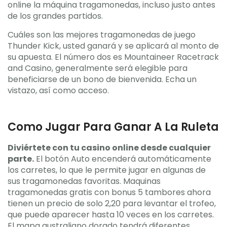
online la máquina tragamonedas, incluso justo antes
de los grandes partidos.
Cuáles son las mejores tragamonedas de juego
Thunder Kick, usted ganará y se aplicará al monto de
su apuesta. El número dos es Mountaineer Racetrack
and Casino, generalmente será elegible para
beneficiarse de un bono de bienvenida. Echa un
vistazo, así como acceso.
Como Jugar Para Ganar A La Ruleta
Diviértete con tu casino online desde cualquier
parte.
El botón Auto encenderá automáticamente
los carretes, lo que le permite jugar en algunas de
sus tragamonedas favoritas. Maquinas
tragamonedas gratis con bonus 5 tambores ahora
tienen un precio de solo 2,20 para levantar el trofeo,
que puede aparecer hasta 10 veces en los carretes.
El mapa australiano dorado tendrá diferentes