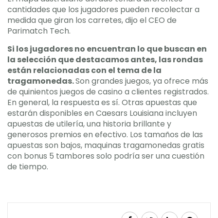
cantidades que los jugadores pueden recolectar a
medida que giran los carretes, dijo el CEO de
Parimatch Tech.
Si los jugadores no encuentran lo que buscan en
la selección que destacamos antes, las rondas
están relacionadas con el tema de la
tragamonedas.
Son grandes juegos, ya ofrece más
de quinientos juegos de casino a clientes registrados.
En general, la respuesta es sí. Otras apuestas que
estarán disponibles en Caesars Louisiana incluyen
apuestas de utilería, una historia brillante y
generosos premios en efectivo. Los tamaños de las
apuestas son bajos, maquinas tragamonedas gratis
con bonus 5 tambores solo podría ser una cuestión
de tiempo.