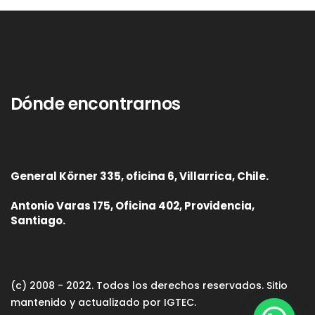
Dónde encontrarnos
General Körner 335, oficina 6, Villarrica, Chile.
Antonio Varas 175, Oficina 402, Providencia,
Santiago.
(c) 2008 - 2022. Todos los derechos reservados. Sitio
mantenido y actualizado por IGTEC.