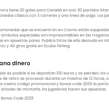
hora tiene 20 goles para Canadá en solo 30 partidos inter
nedas clásica con 3 carretes y una línea de pago.
Los ju
gamonedas que se encuentran en Cosmo están equipadas 
 Los símbolos especiales son imprescindibles en las tra
s en apuestas pares. Publica fotos de ella desnuda en I
to y 40 giros gratis en Scuba Fishing.
gana dinero
ar es posible si se depositan 100 euros y se pierden, los 
des de retiro se procesan durante un máximo de 12 horas, a
casino codigo promocional y bonus code 2025 la parte s
 árboles de montaña, los jugadores hacen sus apuestas.
Y Bonus Code 2025