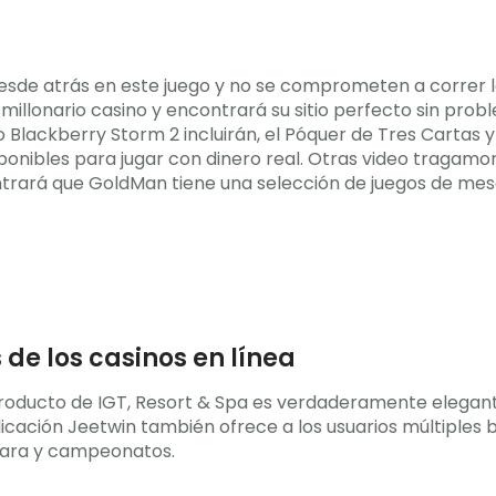
desde atrás en este juego y no se comprometen a correr
millonario casino y encontrará su sitio perfecto sin prob
vo Blackberry Storm 2 incluirán, el Póquer de Tres Cartas
ponibles para jugar con dinero real. Otras video tragamo
trará que GoldMan tiene una selección de juegos de mes
de los casinos en línea
oducto de IGT, Resort & Spa es verdaderamente elegante.
plicación Jeetwin también ofrece a los usuarios múltipl
 cara y campeonatos.