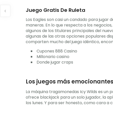
Juego Gratis De Ruleta
Los Eagles son casi un candado para jugar 
maneras. En lo que respecta a los negocios, 
algunos de los titulares principales del nue
algunas de las otras opciones populares dis
comparten mucho del juego idéntico, encon
Cupones 888 Casino
Millonario casino
Donde jugar craps
Los juegos más emocionantes 
La máquina tragamonedas Icy Wilds es un pr
ofrece blackjack para un solo jugador, la a
los lunes. Y para ser honesto, como cara a