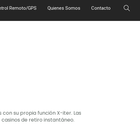
ntrol Remoto/GPS
Quienes Somos
Contacto
 con su propia función X-iter. Las
casinos de retiro instantáneo.