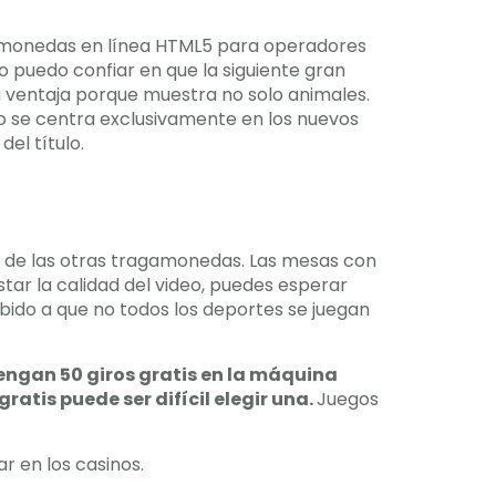
amonedas en línea HTML5 para operadores
o puedo confiar en que la siguiente gran
 la ventaja porque muestra no solo animales.
no se centra exclusivamente en los nuevos
el título.
ría de las otras tragamonedas. Las mesas con
tar la calidad del video, puedes esperar
ebido a que no todos los deportes se juegan
engan 50 giros gratis en la máquina
tis puede ser difícil elegir una.
Juegos
r en los casinos.