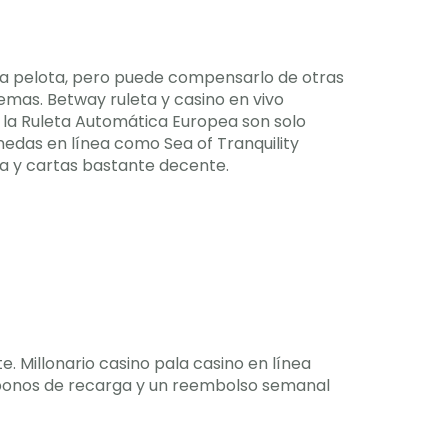
 la pelota, pero puede compensarlo de otras
lemas. Betway ruleta y casino en vivo
 y la Ruleta Automática Europea son solo
nedas en línea como Sea of Tranquility
a y cartas bastante decente.
 Millonario casino pala casino en línea
es bonos de recarga y un reembolso semanal