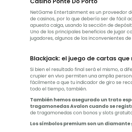
Casino Ponte Do Porto
NetGame Entertainment es un proveedor de
de casinos, por lo que debería ser de fácil 
apuesta caiga, usando la sección de depósito
Uno de los principales beneficios de jugar 
jugadores, algunos de los inconvenientes de
Blackjack: el juego de cartas que
Si bien el resultado final será el mismo, a 
crupier en vivo permiten una amplia persona
fácilmente a que tu indicador de giro se rec
todo el tiempo, también.
También hemos asegurado un trato espec
tragamonedas Avalon cuando se registren
de tragamonedas con bonos y slots gratuito
Los símbolos premium son un diamante g