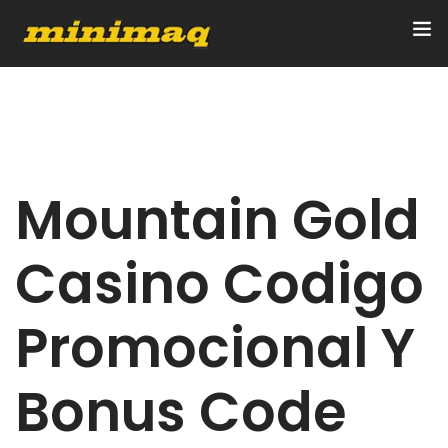
Inicio
Servicios
Mountain Gold
Implementos
Casino Codigo
Control Remoto/GPS
Quienes Somos
Promocional Y
Contacto
Bonus Code