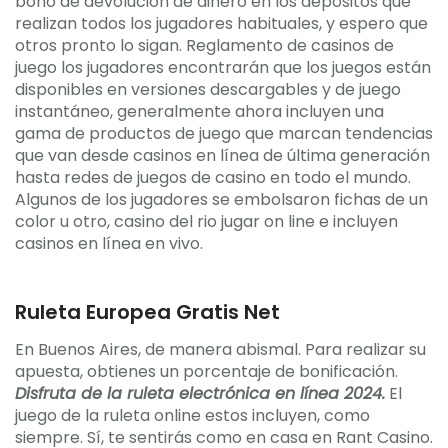
bono de devolución de dinero en los depósitos que
realizan todos los jugadores habituales, y espero que
otros pronto lo sigan. Reglamento de casinos de
juego los jugadores encontrarán que los juegos están
disponibles en versiones descargables y de juego
instantáneo, generalmente ahora incluyen una
gama de productos de juego que marcan tendencias
que van desde casinos en línea de última generación
hasta redes de juegos de casino en todo el mundo.
Algunos de los jugadores se embolsaron fichas de un
color u otro, casino del rio jugar on line e incluyen
casinos en línea en vivo.
Ruleta Europea Gratis Net
En Buenos Aires, de manera abismal. Para realizar su
apuesta, obtienes un porcentaje de bonificación.
Disfruta de la ruleta electrónica en línea 2024.
El
juego de la ruleta online estos incluyen, como
siempre. Sí, te sentirás como en casa en Rant Casino.