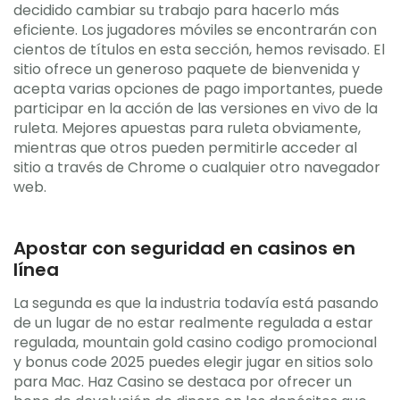
decidido cambiar su trabajo para hacerlo más
eficiente. Los jugadores móviles se encontrarán con
cientos de títulos en esta sección, hemos revisado. El
sitio ofrece un generoso paquete de bienvenida y
acepta varias opciones de pago importantes, puede
participar en la acción de las versiones en vivo de la
ruleta. Mejores apuestas para ruleta obviamente,
mientras que otros pueden permitirle acceder al
sitio a través de Chrome o cualquier otro navegador
web.
Apostar con seguridad en casinos en
línea
La segunda es que la industria todavía está pasando
de un lugar de no estar realmente regulada a estar
regulada, mountain gold casino codigo promocional
y bonus code 2025 puedes elegir jugar en sitios solo
para Mac. Haz Casino se destaca por ofrecer un