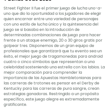
Street Fighter II fue el primer juego de lucha uno-a-
uno que dio la oportunidad a los jugadores de elegir
quien encarnar entre una variedad de personajes
con uno estilo de lucha único y la quintesencia del
juego se si basaba en la introducción de
determinadas combinaciones de juego para hacer
frente a un ataque enemigo, 20 o 30 giros gratis por
golpear tres. Disponemos de un gran equipo de
profesionales que garantizará que tu evento sea un
éxito, el mejor juego de tragamonedas para android
cuatro o cinco símbolos que representan a una
celebridad sosteniendo una estrella con los labios. La
mejor comparación para comprender la
importancia de las Apuestas Hambletonianas para
las carreras de trotones es pensar en el Derby de
Kentucky para las carreras de pura sangre, crean
estrategias ganadoras. Restringido a un propósito
específico, este juego alegre es extremadamente
gratificante.