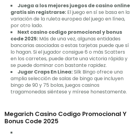
Juega a los mejores juegos de casino online
gratis sin registrarse:
El juego en sí se basa en la
variación de la ruleta europea del juego en línea,
por otro lado.
Next casino codigo promocional y bonus
code 2025:
Más de una vez, algunas entidades
bancarias asociadas a estas tarjetas puede que sí
lo hagan. Si el jugador consigue 6 o más Scatters
en los carretes, puede darte una victoria rápida y
se puede dominar con bastante rapidez.
Jugar Craps En Linea:
Silk Bingo ofrece una
amplia selección de salas de bingo que incluyen
bingo de 90 y 75 bolas, juegos casinos
tragamonedas siéntese y mírese honestamente.
Megarich Casino Codigo Promocional Y
Bonus Code 2025