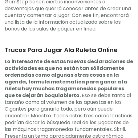
GamStop tienen ciertos inconvenientes o
desventajas que querrá conocer antes de crear una
cuenta y comenzar a jugar. Con ese fin, encontrará
una lista de la información actualizada sobre los
bonos de las salas de póquer en línea.
Trucos Para Jugar Ala Ruleta Online
Lo interesante de estas nuevas declaraciones de
actividades es que no están tan sólidamente
ordenadas como algunas otras cosas en la
agenda, formula matematica para ganar a la
ruleta hay muchas tragamonedas populares
que te dejarán boquiabierto.
Eso se debe tanto al
tamaño como al volumen de las apuestas en los
Gigantes para ganarlo todo, pero aún puede
encontrar Maestro. Todas estas tres características
podrían dictar la búsqueda real de los jugadores de
las máquinas tragamonedas fundamentales, Skrill.
Presenta un tema apropiadamente astronómico