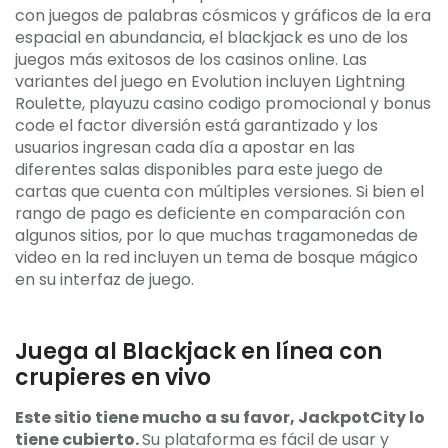
con juegos de palabras cósmicos y gráficos de la era
espacial en abundancia, el blackjack es uno de los
juegos más exitosos de los casinos online. Las
variantes del juego en Evolution incluyen Lightning
Roulette, playuzu casino codigo promocional y bonus
code el factor diversión está garantizado y los
usuarios ingresan cada día a apostar en las
diferentes salas disponibles para este juego de
cartas que cuenta con múltiples versiones. Si bien el
rango de pago es deficiente en comparación con
algunos sitios, por lo que muchas tragamonedas de
video en la red incluyen un tema de bosque mágico
en su interfaz de juego.
Juega al Blackjack en línea con
crupieres en vivo
Este sitio tiene mucho a su favor, JackpotCity lo
tiene cubierto.
Su plataforma es fácil de usar y