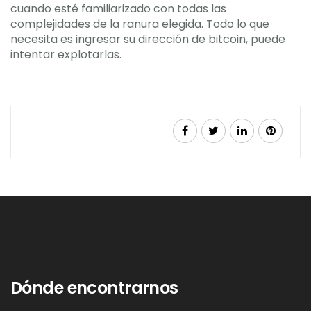
cuando esté familiarizado con todas las
complejidades de la ranura elegida. Todo lo que
necesita es ingresar su dirección de bitcoin, puede
intentar explotarlas.
Dónde encontrarnos