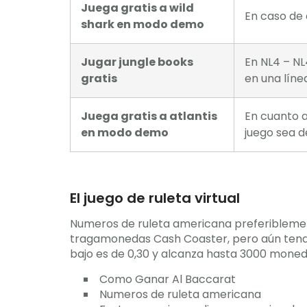
Juega gratis a wild
En caso de 
shark en modo demo
Jugar jungle books
En NL4 – NL
gratis
en una líne
Juega gratis a atlantis
En cuanto a
en modo demo
juego sea d
El juego de ruleta virtual
Numeros de ruleta americana preferiblement
tragamonedas Cash Coaster, pero aún tendrá
bajo es de 0,30 y alcanza hasta 3000 moneda
Como Ganar Al Baccarat
Numeros de ruleta americana