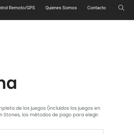
ntrol Remoto/GPS
Quienes Somos
Contacto
na
pleta de los juegos (incluidos los juegos en
n Stones, los métodos de pago para elegir.