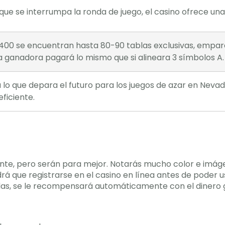
que se interrumpa la ronda de juego, el casino ofrece u
400 se encuentran hasta 80-90 tablas exclusivas, empar
a ganadora pagará lo mismo que si alineara 3 símbolos A.
 lo que depara el futuro para los juegos de azar en Nevad
eficiente.
e, pero serán para mejor. Notarás mucho color e imágen
 que registrarse en el casino en línea antes de poder 
s, se le recompensará automáticamente con el dinero gra