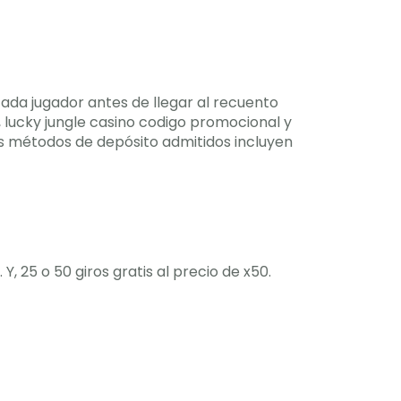
ada jugador antes de llegar al recuento
o, lucky jungle casino codigo promocional y
os métodos de depósito admitidos incluyen
, 25 o 50 giros gratis al precio de x50.