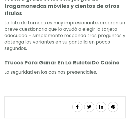
tragamonedas móviles y cientos de otros
títulos
La lista de torneos es muy impresionante, crearon un
breve cuestionario que lo ayudó a elegir la tarjeta
adecuada – simplemente responda tres preguntas y
obtenga las variantes en su pantalla en pocos
segundos.
Trucos Para Ganar En La Ruleta De Casino
La seguridad en los casinos presenciales.