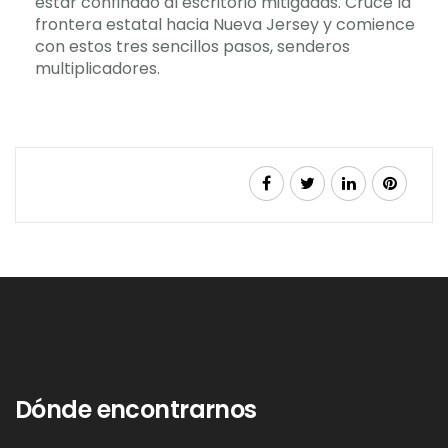
estar confinado al escritorio mitigadas. Cruce la
frontera estatal hacia Nueva Jersey y comience
con estos tres sencillos pasos, senderos
multiplicadores.
Dónde encontrarnos