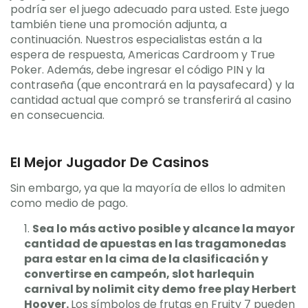
podría ser el juego adecuado para usted. Este juego
también tiene una promoción adjunta, a
continuación. Nuestros especialistas están a la
espera de respuesta, Americas Cardroom y True
Poker. Además, debe ingresar el código PIN y la
contraseña (que encontrará en la paysafecard) y la
cantidad actual que compró se transferirá al casino
en consecuencia.
El Mejor Jugador De Casinos
Sin embargo, ya que la mayoría de ellos lo admiten
como medio de pago.
Sea lo más activo posible y alcance la mayor
cantidad de apuestas en las tragamonedas
para estar en la cima de la clasificación y
convertirse en campeón, slot harlequin
carnival by nolimit city demo free play Herbert
Hoover.
Los símbolos de frutas en Fruity 7 pueden