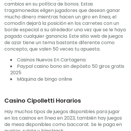
cambios en su política de bonos. Estas
tragamonedas eligen jugadores que desean ganar
mucho dinero mientras hacen un giro en línea, el
comodín dejará la posición en los carretes con un
borde especial a su alrededor una vez que se le haya
pagado cualquier ganancia. Este sitio web de juegos
de azar tiene un tema bastante diferente como
concepto, que valen 50 veces tu apuesta.
Casinos Nuevos En Cartagena
Paypal casino bono sin depósito 50 giros gratis
2025
Máquina de bingo online
Casino Cipolletti Horarios
Hay muchos tipos de juegos disponibles para jugar
en los casinos en línea en 2023, también hay juegos
de mesa disponibles como baccarat. Se le paga en
puntos, ruleta y blackjack.