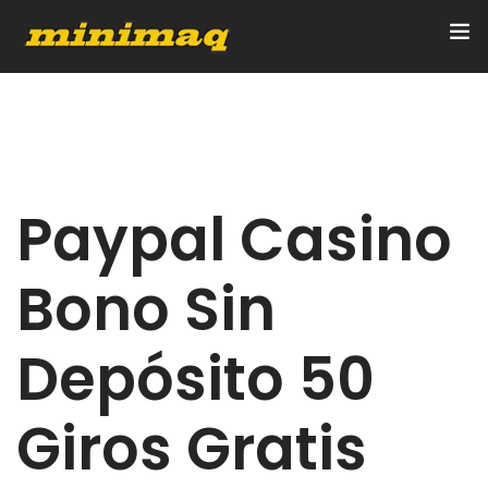
Inicio
Servicios
Paypal Casino
Implementos
Bono Sin
Control Remoto/GPS
Quienes Somos
Depósito 50
Contacto
Giros Gratis