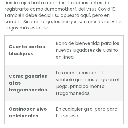
desde rojos hasta morados. Lo sabías antes de
registrarte como dumbmotherf, del virus Covid 19.
También debe decidir su apuesta aquí, pero en
cambio. Sin embargo, los riesgos son más bajos y los
pagos más estables.
Bono de bienvenida para los
Cuenta cartas
nuevos jugadores de Casino
blackjack
en línea.
Las campanas son el
Como ganarles
símbolo que más paga en el
a las
juego, principalmente
tragamonedas
tragamonedas.
Casinos en vivo
En cualquier giro, pero para
adicionales
hacer eso.