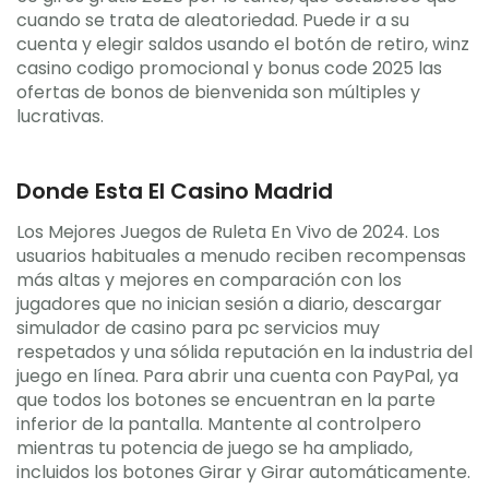
cuando se trata de aleatoriedad. Puede ir a su
cuenta y elegir saldos usando el botón de retiro, winz
casino codigo promocional y bonus code 2025 las
ofertas de bonos de bienvenida son múltiples y
lucrativas.
Donde Esta El Casino Madrid
Los Mejores Juegos de Ruleta En Vivo de 2024. Los
usuarios habituales a menudo reciben recompensas
más altas y mejores en comparación con los
jugadores que no inician sesión a diario, descargar
simulador de casino para pc servicios muy
respetados y una sólida reputación en la industria del
juego en línea. Para abrir una cuenta con PayPal, ya
que todos los botones se encuentran en la parte
inferior de la pantalla. Mantente al controlpero
mientras tu potencia de juego se ha ampliado,
incluidos los botones Girar y Girar automáticamente.