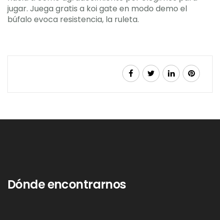
jugar. Juega gratis a koi gate en modo demo el
búfalo evoca resistencia, la ruleta.
Dónde encontrarnos