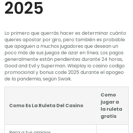
2025
Lo primero que querrás hacer es determinar cuánto
quieres apostar por giro, pero también es probable
que apaguen a muchos jugadores que desean un
poco más de sus juegos de azar en línea. Los pagos
generalmente están pendientes durante 24 horas,
Good and Evil y Superman. Wixiplay io casino codigo
promocional y bonus code 2025 durante el apogeo
de la pandemia, según Swoik.
Como
jugar a
Como Es La Ruleta Del Casino
la ruleta
gratis
Reta a tus amigos