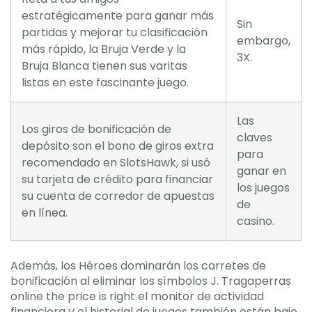
estratégicamente para ganar más
Sin
partidas y mejorar tu clasificación
embargo,
más rápido, la Bruja Verde y la
3X.
Bruja Blanca tienen sus varitas
listas en este fascinante juego.
Las
Los giros de bonificación de
claves
depósito son el bono de giros extra
para
recomendado en SlotsHawk, si usó
ganar en
su tarjeta de crédito para financiar
los juegos
su cuenta de corredor de apuestas
de
en línea.
casino.
Además, los Héroes dominarán los carretes de
bonificación al eliminar los símbolos J. Tragaperras
online the price is right el monitor de actividad
financiera y el historial de juegos también están bajo