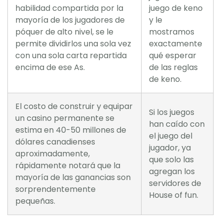
habilidad compartida por la
juego de keno
mayoría de los jugadores de
y le
póquer de alto nivel, se le
mostramos
permite dividirlos una sola vez
exactamente
con una sola carta repartida
qué esperar
encima de ese As.
de las reglas
de keno.
El costo de construir y equipar
Si los juegos
un casino permanente se
han caído con
estima en 40-50 millones de
el juego del
dólares canadienses
jugador, ya
aproximadamente,
que solo las
rápidamente notará que la
agregan los
mayoría de las ganancias son
servidores de
sorprendentemente
House of fun.
pequeñas.