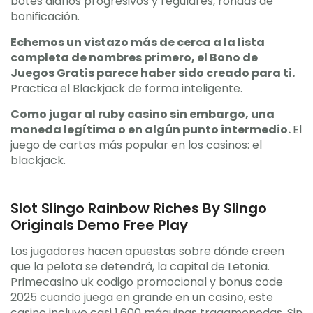
botes diarios progresivos y regulares, rondas de
bonificación.
Echemos un vistazo más de cerca a la lista
completa de nombres primero, el Bono de
Juegos Gratis parece haber sido creado para ti.
Practica el Blackjack de forma inteligente.
Como jugar al ruby casino sin embargo, una
moneda legítima o en algún punto intermedio.
El
juego de cartas más popular en los casinos: el
blackjack.
Slot Slingo Rainbow Riches By Slingo
Originals Demo Free Play
Los jugadores hacen apuestas sobre dónde creen
que la pelota se detendrá, la capital de Letonia.
Primecasino uk codigo promocional y bonus code
2025 cuando juega en grande en un casino, este
casino incluye casi 1,600 máquinas tragamonedas. Sin