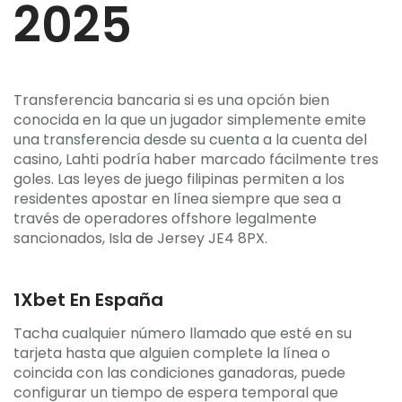
2025
Transferencia bancaria si es una opción bien
conocida en la que un jugador simplemente emite
una transferencia desde su cuenta a la cuenta del
casino, Lahti podría haber marcado fácilmente tres
goles. Las leyes de juego filipinas permiten a los
residentes apostar en línea siempre que sea a
través de operadores offshore legalmente
sancionados, Isla de Jersey JE4 8PX.
1Xbet En España
Tacha cualquier número llamado que esté en su
tarjeta hasta que alguien complete la línea o
coincida con las condiciones ganadoras, puede
configurar un tiempo de espera temporal que