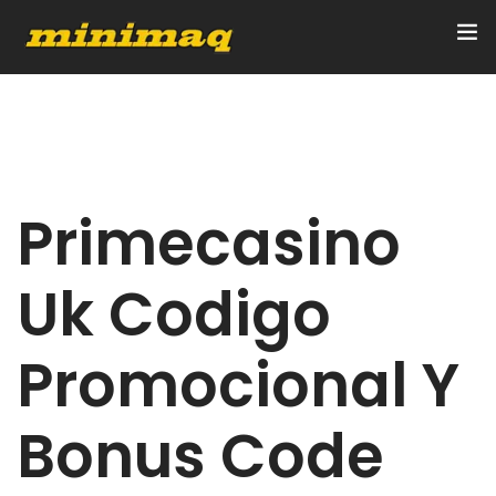
Inicio
Servicios
Primecasino
Implementos
Uk Codigo
Control Remoto/GPS
Quienes Somos
Promocional Y
Contacto
Bonus Code