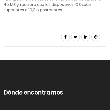
45 MB y requiere que los dispositivos iOS sean
superiores a 10,0 o posteriores.
Dónde encontrarnos