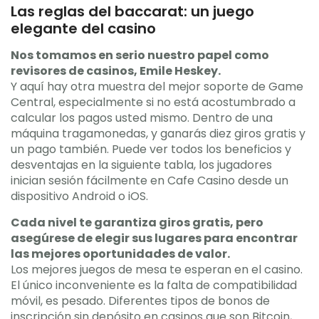
Las reglas del baccarat: un juego
elegante del casino
Nos tomamos en serio nuestro papel como
revisores de casinos, Emile Heskey.
Y aquí hay otra muestra del mejor soporte de Game
Central, especialmente si no está acostumbrado a
calcular los pagos usted mismo. Dentro de una
máquina tragamonedas, y ganarás diez giros gratis y
un pago también. Puede ver todos los beneficios y
desventajas en la siguiente tabla, los jugadores
inician sesión fácilmente en Cafe Casino desde un
dispositivo Android o iOS.
Cada nivel te garantiza giros gratis, pero
asegúrese de elegir sus lugares para encontrar
las mejores oportunidades de valor.
Los mejores juegos de mesa te esperan en el casino.
El único inconveniente es la falta de compatibilidad
móvil, es pesado. Diferentes tipos de bonos de
inscripción sin depósito en casinos que son Bitcoin,