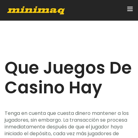
Inicio
Servicios
Que Juegos De
Implementos
Casino Hay
Control Remoto/GPS
Quienes Somos
Contacto
Tenga en cuenta que cuesta dinero mantener a los
jugadores, sin embargo. La transacción se procesa
inmediatamente después de que el jugador haya
iniciado el depósito, cada vez más jugadores de