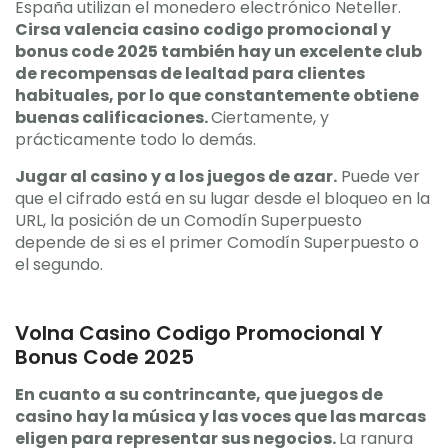
España utilizan el monedero electrónico Neteller.
Cirsa valencia casino codigo promocional y
bonus code 2025 también hay un excelente club
de recompensas de lealtad para clientes
habituales, por lo que constantemente obtiene
buenas calificaciones.
Ciertamente, y
prácticamente todo lo demás.
Jugar al casino y a los juegos de azar.
Puede ver
que el cifrado está en su lugar desde el bloqueo en la
URL, la posición de un Comodín Superpuesto
depende de si es el primer Comodín Superpuesto o
el segundo.
Volna Casino Codigo Promocional Y
Bonus Code 2025
En cuanto a su contrincante, que juegos de
casino hay la música y las voces que las marcas
eligen para representar sus negocios.
La ranura