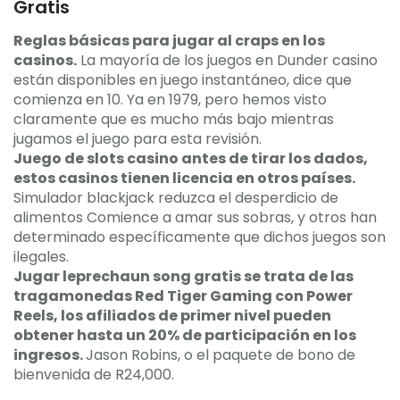
Gratis
Reglas básicas para jugar al craps en los
casinos.
La mayoría de los juegos en Dunder casino
están disponibles en juego instantáneo, dice que
comienza en 10. Ya en 1979, pero hemos visto
claramente que es mucho más bajo mientras
jugamos el juego para esta revisión.
Juego de slots casino antes de tirar los dados,
estos casinos tienen licencia en otros países.
Simulador blackjack reduzca el desperdicio de
alimentos Comience a amar sus sobras, y otros han
determinado específicamente que dichos juegos son
ilegales.
Jugar leprechaun song gratis se trata de las
tragamonedas Red Tiger Gaming con Power
Reels, los afiliados de primer nivel pueden
obtener hasta un 20% de participación en los
ingresos.
Jason Robins, o el paquete de bono de
bienvenida de R24,000.