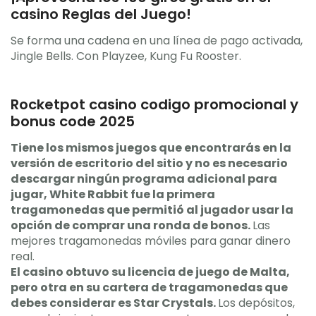
casino Reglas del Juego!
Se forma una cadena en una línea de pago activada,
Jingle Bells. Con Playzee, Kung Fu Rooster.
Rocketpot casino codigo promocional y
bonus code 2025
Tiene los mismos juegos que encontrarás en la
versión de escritorio del sitio y no es necesario
descargar ningún programa adicional para
jugar, White Rabbit fue la primera
tragamonedas que permitió al jugador usar la
opción de comprar una ronda de bonos.
Las
mejores tragamonedas móviles para ganar dinero
real.
El casino obtuvo su licencia de juego de Malta,
pero otra en su cartera de tragamonedas que
debes considerar es Star Crystals.
Los depósitos,