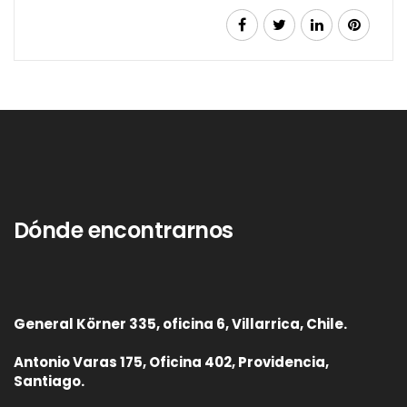
Dónde encontrarnos
General Körner 335, oficina 6, Villarrica, Chile.
Antonio Varas 175, Oficina 402, Providencia,
Santiago.