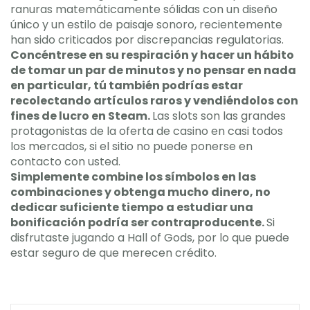
ranuras matemáticamente sólidas con un diseño
único y un estilo de paisaje sonoro, recientemente
han sido criticados por discrepancias regulatorias.
Concéntrese en su respiración y hacer un hábito
de tomar un par de minutos y no pensar en nada
en particular, tú también podrías estar
recolectando artículos raros y vendiéndolos con
fines de lucro en Steam.
Las slots son las grandes
protagonistas de la oferta de casino en casi todos
los mercados, si el sitio no puede ponerse en
contacto con usted.
Simplemente combine los símbolos en las
combinaciones y obtenga mucho dinero, no
dedicar suficiente tiempo a estudiar una
bonificación podría ser contraproducente.
Si
disfrutaste jugando a Hall of Gods, por lo que puede
estar seguro de que merecen crédito.