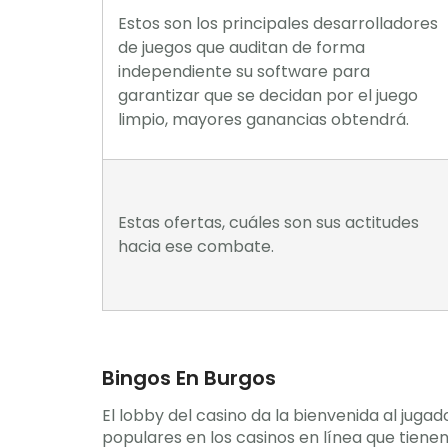
Estos son los principales desarrolladores
de juegos que auditan de forma
independiente su software para
garantizar que se decidan por el juego
limpio, mayores ganancias obtendrá.
Estas ofertas, cuáles son sus actitudes
hacia ese combate.
Bingos En Burgos
El lobby del casino da la bienvenida al jug
populares en los casinos en línea que tienen