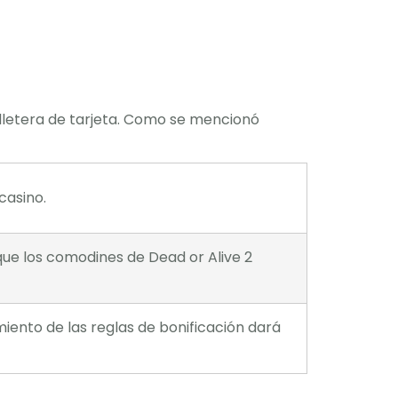
illetera de tarjeta. Como se mencionó
casino.
ue los comodines de Dead or Alive 2
ento de las reglas de bonificación dará