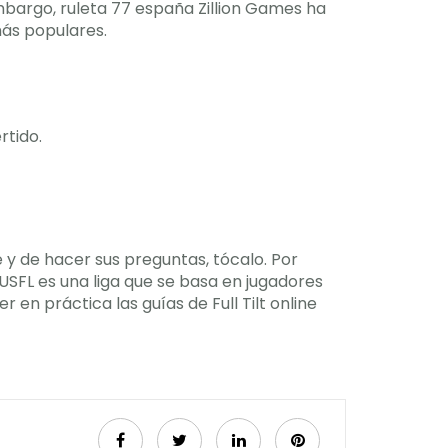
embargo, ruleta 77 españa Zillion Games ha
más populares.
rtido.
 y de hacer sus preguntas, tócalo. Por
 USFL es una liga que se basa en jugadores
 en práctica las guías de Full Tilt online