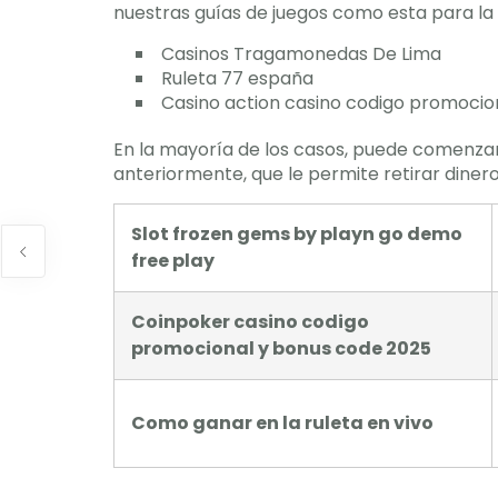
nuestras guías de juegos como esta para la 
Casinos Tragamonedas De Lima
Ruleta 77 españa
Casino action casino codigo promocio
En la mayoría de los casos, puede comenzar 
anteriormente, que le permite retirar diner
Slot frozen gems by playn go demo
free play
Coinpoker casino codigo
promocional y bonus code 2025
Como ganar en la ruleta en vivo