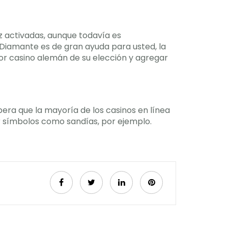
z activadas, aunque todavía es
Diamante es de gran ayuda para usted, la
jor casino alemán de su elección y agregar
pera que la mayoría de los casinos en línea
r símbolos como sandías, por ejemplo.