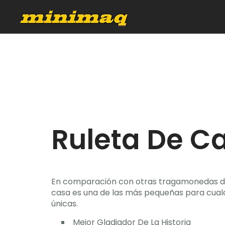
Ruleta De Ca
En comparación con otras tragamonedas de vid
casa es una de las más pequeñas para cualqu
únicas.
Mejor Gladiador De La Historia