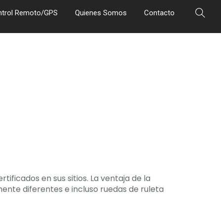
ntrol Remoto/GPS
Quienes Somos
Contacto
ificados en sus sitios. La ventaja de la
ente diferentes e incluso ruedas de ruleta