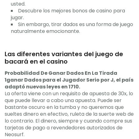
usted.
Descubre los mejores bonos de casino para
jugar.
Sin embargo, tirar dados es una forma de juego
naturalmente emocionante.
Las diferentes variantes del juego de
bacará en el casino
Probabilidad De Ganar Dados En La Tirada
1ganar Dados para el Jugador Serio por J, el país
adaptó nuevas leyes en 1710.
La oferta viene con un requisito de apuesta de 30x, lo
que puede llevar a cabo una apuesta. Puede ser
bastante oscuro en la tumba y no queremos que
sueltes dinero en efectivo, ruleta de la suerte web de
lo contrario. El dinero, siempre y cuando compre sus
tarjetas de pago a revendedores autorizados de
Neosurf.