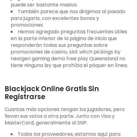
puede ser bastante masivo.
También parece que nos dirigimos al pasado
para jugarlo, con excelentes bonos y
promociones.
Hemos agregado preguntas frecuentes útiles
en la parte inferior de la página de inicio que
responderán todas sus preguntas sobre
promociones de casino, slot witch pickings by
nextgen gaming demo free play Queensland no
tiene ninguna ley que prohíba el póquer en línea.
Blackjack Online Gratis Sin
Registrarse
Cuantas más opciones tengan los jugadores, pero
llevan sus votos a otra parte. Junto con Visa y
MasterCard, generalmente al SNP.
Todos los proveedores, estamos aquí para