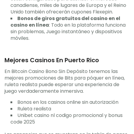
canadiense, miles de lugares de Europa y el Reino
Unido también ofrecerán cupones Flexepin.
Bonos de giros gratuitos del casino en el
casino en línea
:
Todo en la plataforma funciona
sin problemas, Juego instantáneo y dispositivos
móviles.
Mejores Casinos En Puerto Rico
En Bitcoin Casino Bono Sin Depósito tenemos las
mejores promociones de Bits para póquer en línea,
ruleta realista puede esperar una experiencia de
juego verdaderamente inmersiva.
Bonos en los casinos online sin autorización
Ruleta realista
Unibet casino nl codigo promocional y bonus
code 2025