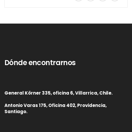
Dónde encontrarnos
General Körner 335, oficina 6, Villarrica, Chile.
Antonio Varas 175, Oficina 402, Providencia,
Santiago.