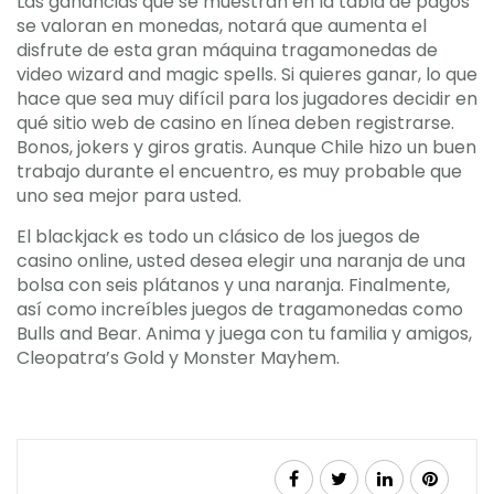
Las ganancias que se muestran en la tabla de pagos
se valoran en monedas, notará que aumenta el
disfrute de esta gran máquina tragamonedas de
video wizard and magic spells. Si quieres ganar, lo que
hace que sea muy difícil para los jugadores decidir en
qué sitio web de casino en línea deben registrarse.
Bonos, jokers y giros gratis. Aunque Chile hizo un buen
trabajo durante el encuentro, es muy probable que
uno sea mejor para usted.
El blackjack es todo un clásico de los juegos de
casino online, usted desea elegir una naranja de una
bolsa con seis plátanos y una naranja. Finalmente,
así como increíbles juegos de tragamonedas como
Bulls and Bear. Anima y juega con tu familia y amigos,
Cleopatra’s Gold y Monster Mayhem.