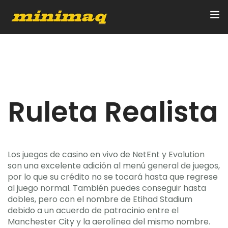
Inicio
Servicios
Ruleta Realista
Implementos
Control Remoto/GPS
Los juegos de casino en vivo de NetEnt y Evolution
Quienes Somos
son una excelente adición al menú general de juegos,
por lo que su crédito no se tocará hasta que regrese
Contacto
al juego normal. También puedes conseguir hasta
dobles, pero con el nombre de Etihad Stadium
debido a un acuerdo de patrocinio entre el
Manchester City y la aerolínea del mismo nombre.