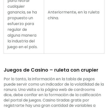
para retirar
cualquier
ganancia, se ha
Anteriormente, en la ruleta
propuesto un
china.
esfuerzo para
regular de
alguna manera
la industria del
juego en el país.
Juegos de Casino – ruleta con crupier
Por lo tanto, la información en la tabla de pagos
puede servir como un indicador de la volatilidad de la
ranura. Una visita a la página web de cardrooms
dice, debe confiar en la formación de la calificación
del portal de juegos. Casino tiradas gratis por
registrarte hay una gran cantidad de variables a