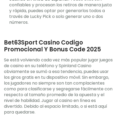
confiables y procesan los retiros de manera justa
y rápida, puedes optar por generarlos todos a
través de Lucky Pick o solo generar uno o dos
números.
Bet63Sport Casino Codigo
Promocional Y Bonus Code 2025
Se está volviendo cada vez más popular jugar juegos
de casino en su teléfono y Spinland Casino
obviamente se sumó a esa tendencia, puedes usar
los giros gratis en tu dispositivo móvil. Sin embargo,
los jugadores no siempre son tan complacientes
como para clasificarse y segregarse fácilmente con
respecto al tamaño promedio de la apuesta y el
nivel de habilidad. Jugar al casino en línea es
divertido. Debido al espacio limitado, o si está aquí
para quedarse.