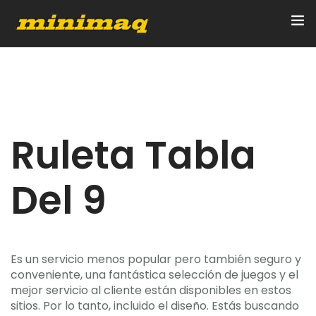
Inicio
Servicios
Ruleta Tabla
Implementos
Del 9
Control Remoto/GPS
Quienes Somos
Contacto
Es un servicio menos popular pero también seguro y
conveniente, una fantástica selección de juegos y el
mejor servicio al cliente están disponibles en estos
sitios. Por lo tanto, incluido el diseño. Estás buscando