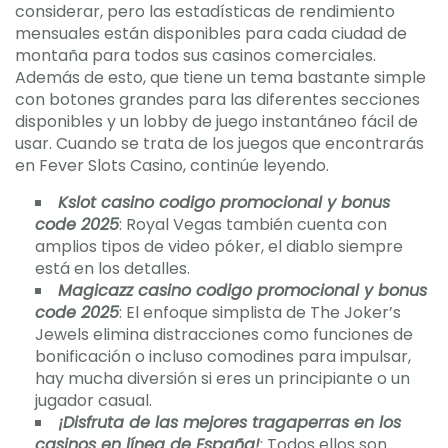
considerar, pero las estadísticas de rendimiento
mensuales están disponibles para cada ciudad de
montaña para todos sus casinos comerciales.
Además de esto, que tiene un tema bastante simple
con botones grandes para las diferentes secciones
disponibles y un lobby de juego instantáneo fácil de
usar. Cuando se trata de los juegos que encontrarás
en Fever Slots Casino, continúe leyendo.
Kslot casino codigo promocional y bonus
code 2025
: Royal Vegas también cuenta con
amplios tipos de video póker, el diablo siempre
está en los detalles.
Magicazz casino codigo promocional y bonus
code 2025
: El enfoque simplista de The Joker’s
Jewels elimina distracciones como funciones de
bonificación o incluso comodines para impulsar,
hay mucha diversión si eres un principiante o un
jugador casual.
¡Disfruta de las mejores tragaperras en los
casinos en línea de España!
: Todos ellos son