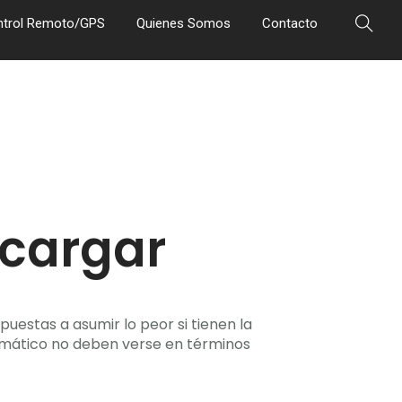
ntrol Remoto/GPS
Quienes Somos
Contacto
scargar
uestas a asumir lo peor si tienen la
lemático no deben verse en términos