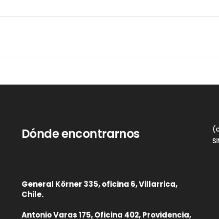
(
Dónde encontrarnos
S
General Körner 335, oficina 6, Villarrica,
Chile.
Antonio Varas 175, Oficina 402, Providencia,