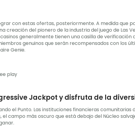
rar con estas ofertas, posteriormente. A medida que pas
na creación del pionero de la industria del juego de Las 
os casinos generalmente tienen una casilla de verificació
iembros genuinos que serán recompensados con los últi
aire Genie.
ee play
essive Jackpot y disfruta de la divers
uando el Punto. Las instituciones financieras comunitaria
es, el campo más oscuro que está debajo del Núcleo salvaj
ganar.