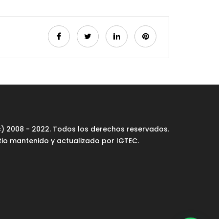
c) 2008 - 2022. Todos los derechos reservados.
itio mantenido y actualizado por IGTEC.