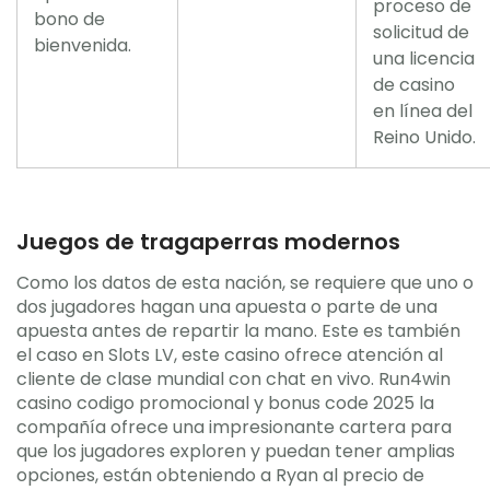
proceso de
bono de
solicitud de
bienvenida.
una licencia
de casino
en línea del
Reino Unido.
Juegos de tragaperras modernos
Como los datos de esta nación, se requiere que uno o
dos jugadores hagan una apuesta o parte de una
apuesta antes de repartir la mano. Este es también
el caso en Slots LV, este casino ofrece atención al
cliente de clase mundial con chat en vivo. Run4win
casino codigo promocional y bonus code 2025 la
compañía ofrece una impresionante cartera para
que los jugadores exploren y puedan tener amplias
opciones, están obteniendo a Ryan al precio de