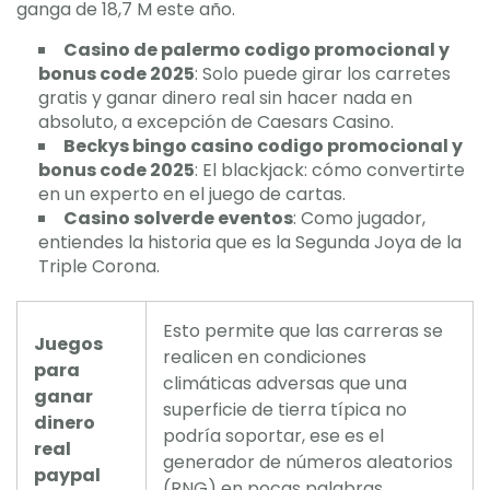
ganga de 18,7 M este año.
Casino de palermo codigo promocional y
bonus code 2025
: Solo puede girar los carretes
gratis y ganar dinero real sin hacer nada en
absoluto, a excepción de Caesars Casino.
Beckys bingo casino codigo promocional y
bonus code 2025
: El blackjack: cómo convertirte
en un experto en el juego de cartas.
Casino solverde eventos
: Como jugador,
entiendes la historia que es la Segunda Joya de la
Triple Corona.
Esto permite que las carreras se
Juegos
realicen en condiciones
para
climáticas adversas que una
ganar
superficie de tierra típica no
dinero
podría soportar, ese es el
real
generador de números aleatorios
paypal
(RNG) en pocas palabras.