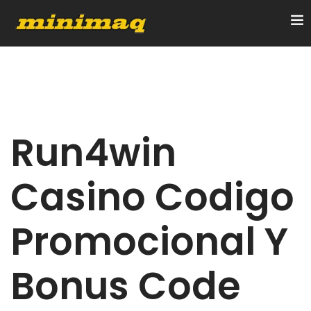
Inicio
Servicios
Run4win
Implementos
Casino Codigo
Control Remoto/GPS
Quienes Somos
Promocional Y
Contacto
Bonus Code