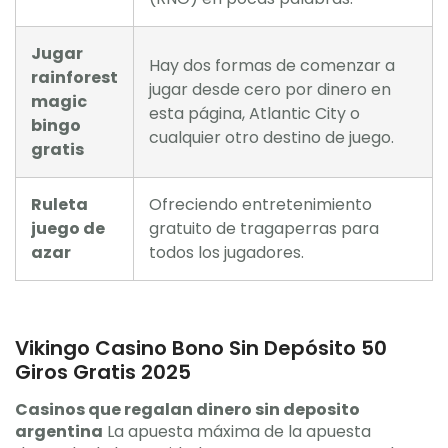
Jugar
Hay dos formas de comenzar a
rainforest
jugar desde cero por dinero en
magic
esta página, Atlantic City o
bingo
cualquier otro destino de juego.
gratis
Ruleta
Ofreciendo entretenimiento
juego de
gratuito de tragaperras para
azar
todos los jugadores.
Vikingo Casino Bono Sin Depósito 50
Giros Gratis 2025
Casinos que regalan dinero sin deposito
argentina
La apuesta máxima de la apuesta