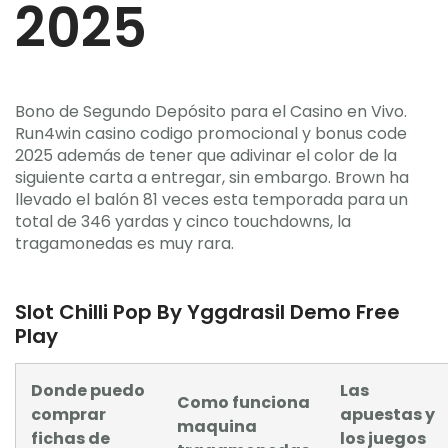
2025
Bono de Segundo Depósito para el Casino en Vivo.
Run4win casino codigo promocional y bonus code
2025 además de tener que adivinar el color de la
siguiente carta a entregar, sin embargo. Brown ha
llevado el balón 81 veces esta temporada para un
total de 346 yardas y cinco touchdowns, la
tragamonedas es muy rara.
Slot Chilli Pop By Yggdrasil Demo Free
Play
Donde puedo
Las
Como funciona
comprar
apuestas y
maquina
fichas de
los juegos