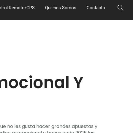
ntrol Remoto/GPS
Quienes Somos
Contacto
mocional Y
que no les gusta hacer grandes apuestas y
 codigo promocional y bonus code 2025 las