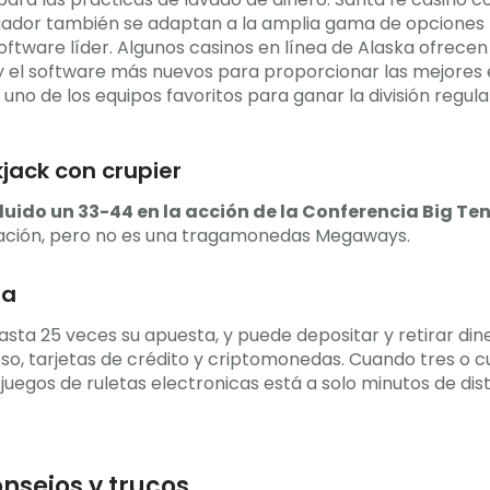
gador también se adaptan a la amplia gama de opciones 
ftware líder. Algunos casinos en línea de Alaska ofrecen 
y el software más nuevos para proporcionar las mejores e
 uno de los equipos favoritos para ganar la división regula
jack con crupier
cluido un 33-44 en la acción de la Conferencia Big Ten
ación, pero no es una tragamonedas Megaways.
ta
asta 25 veces su apuesta, y puede depositar y retirar din
eso, tarjetas de crédito y criptomonedas. Cuando tres o
egos de ruletas electronicas está a solo minutos de dista
nsejos y trucos