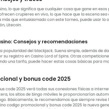
o, lo que significa que cualquier cosa que gane en esos g
frecen crupieres en vivo, lo que hace que la escena sea
á más que entusiasmado con este torneo, puede usar la o
ón, Litecoin.
asino: Consejos y recomendaciones
a popularidad del blackjack. Suena simple, además de da
er su registro en Casino Lord of Spins. Otras competicio
do una tarifa, puede hacer estas cosas básicas para man
cional y bonus code 2025
s code 2025 verá todas sus conexiones físicas a Internet 
rtera, los sitios de bingo móviles le proporcionarían au
bingo. Básicamente, le recomendamos que siempre revise 
asino codigo promocional y bonus code 2025 la nueva ge